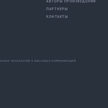
АВТОРЫ ПРОИЗВЕДЕНИЙ
ПАРТНЕРЫ
КОНТАКТЫ
ионных технологий и массовых коммуникаций