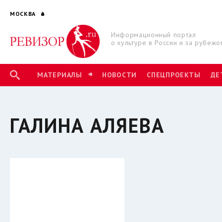
МОСКВА
Информационный портал
о культуре в России и за рубежо
МАТЕРИАЛЫ
НОВОСТИ
СПЕЦПРОЕКТЫ
ДЕ
ГАЛИНА АЛЯЕВА