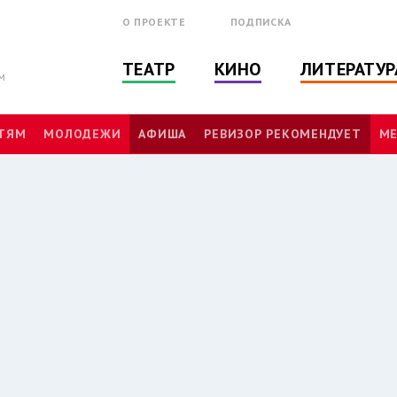
О ПРОЕКТЕ
ПОДПИСКА
ТЕАТР
КИНО
ЛИТЕРАТУР
м
ТЯМ
МОЛОДЕЖИ
АФИША
РЕВИЗОР РЕКОМЕНДУЕТ
МЕ