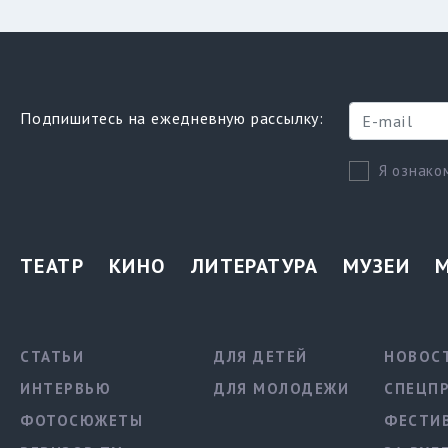
Подпишитесь на ежедневную рассылку:
Я ознако
ТЕАТР
КИНО
ЛИТЕРАТУРА
МУЗЕИ
СТАТЬИ
ДЛЯ ДЕТЕЙ
НОВОС
ИНТЕРВЬЮ
ДЛЯ МОЛОДЕЖИ
СПЕЦП
ФОТОСЮЖЕТЫ
ФЕСТИ