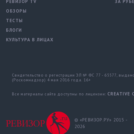
РЕВИЗОР TV
ЗА РУБ
ОБЗОРЫ
ТЕСТЫ
БЛОГИ
КУЛЬТУРА В ЛИЦАХ
Свидетельство о регистрации ЭЛ № ФС 77 - 65577, выда
(Роскомнадзор) 4 мая 2016 года. 16+
CREATIVE 
Все материалы сайта доступны по лицензии:
© «РЕВИЗОР.РУ» 2015 -
2026