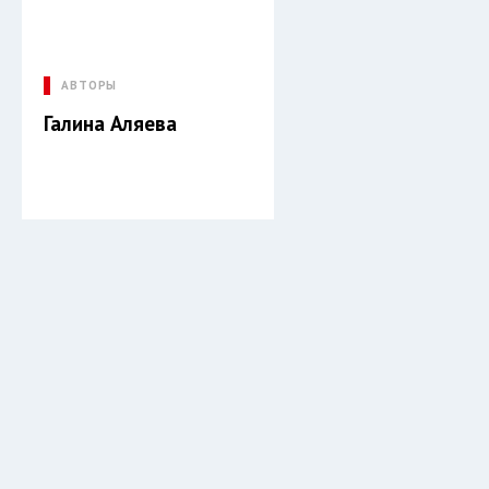
АВТОРЫ
Галина Аляева