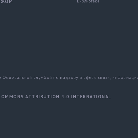
Библиотеки
ЕЖОМ
но Федеральной службой по надзору в сфере связи, информац
COMMONS ATTRIBUTION 4.0 INTERNATIONAL