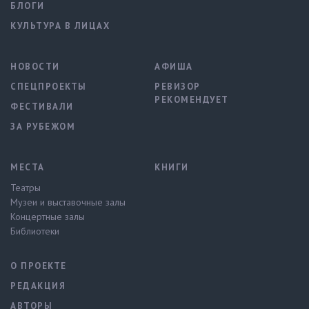
БЛОГИ
КУЛЬТУРА В ЛИЦАХ
НОВОСТИ
АФИША
СПЕЦПРОЕКТЫ
РЕВИЗОР
РЕКОМЕНДУЕТ
ФЕСТИВАЛИ
ЗА РУБЕЖОМ
МЕСТА
КНИГИ
Театры
Музеи и выставочные залы
Концертные залы
Библиотеки
О ПРОЕКТЕ
РЕДАКЦИЯ
АВТОРЫ