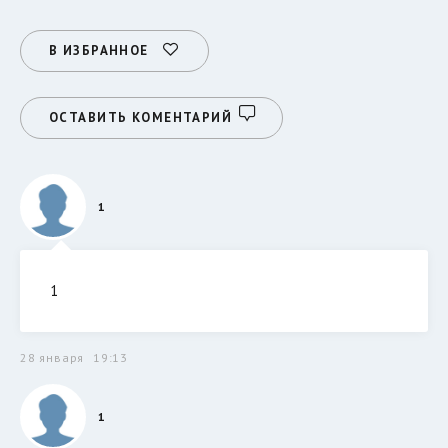
В ИЗБРАННОЕ
ОСТАВИТЬ КОМЕНТАРИЙ
1
1
28 января
19:13
1