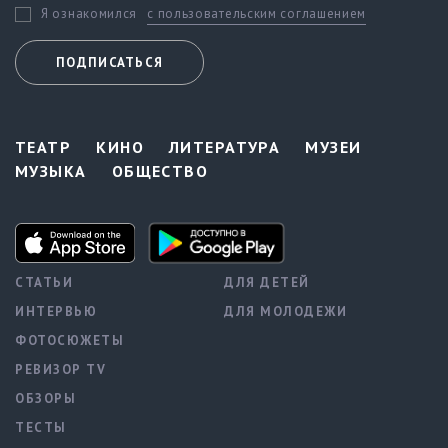
с пользовательским соглашением
Я ознакомился
ПОДПИСАТЬСЯ
ТЕАТР
КИНО
ЛИТЕРАТУРА
МУЗЕИ
МУЗЫКА
ОБЩЕСТВО
СТАТЬИ
ДЛЯ ДЕТЕЙ
ИНТЕРВЬЮ
ДЛЯ МОЛОДЕЖИ
ФОТОСЮЖЕТЫ
РЕВИЗОР TV
ОБЗОРЫ
ТЕСТЫ