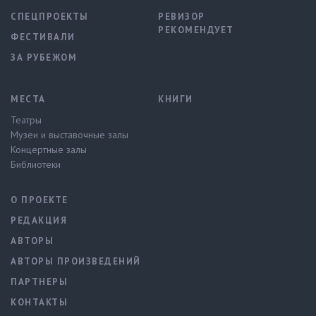
СПЕЦПРОЕКТЫ
РЕВИЗОР
РЕКОМЕНДУЕТ
ФЕСТИВАЛИ
ЗА РУБЕЖОМ
МЕСТА
КНИГИ
Театры
Музеи и выставочные залы
Концертные залы
Библиотеки
О ПРОЕКТЕ
РЕДАКЦИЯ
АВТОРЫ
АВТОРЫ ПРОИЗВЕДЕНИЙ
ПАРТНЕРЫ
КОНТАКТЫ