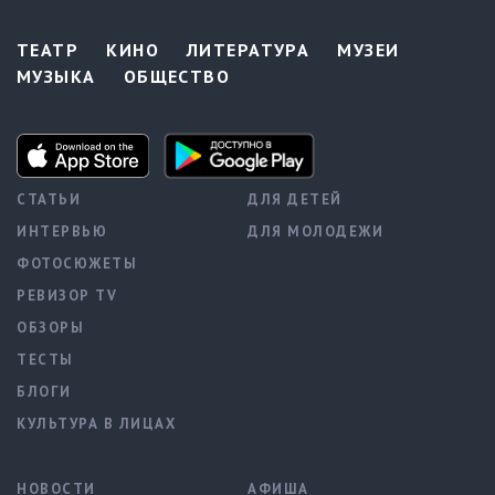
ТЕАТР
КИНО
ЛИТЕРАТУРА
МУЗЕИ
МУЗЫКА
ОБЩЕСТВО
СТАТЬИ
ДЛЯ ДЕТЕЙ
ИНТЕРВЬЮ
ДЛЯ МОЛОДЕЖИ
ФОТОСЮЖЕТЫ
РЕВИЗОР TV
ОБЗОРЫ
ТЕСТЫ
БЛОГИ
КУЛЬТУРА В ЛИЦАХ
НОВОСТИ
АФИША