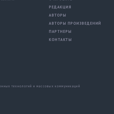
РЕДАКЦИЯ
АВТОРЫ
АВТОРЫ ПРОИЗВЕДЕНИЙ
ПАРТНЕРЫ
КОНТАКТЫ
ионных технологий и массовых коммуникаций