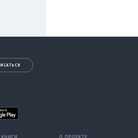
ИСАТЬСЯ
КНИГИ
О ПРОЕКТЕ