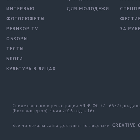
ИНТЕРВЬЮ
ДЛЯ МОЛОДЕЖИ
СПЕЦП
ФОТОСЮЖЕТЫ
ФЕСТИ
РЕВИЗОР TV
ЗА РУБ
ОБЗОРЫ
ТЕСТЫ
БЛОГИ
КУЛЬТУРА В ЛИЦАХ
Свидетельство о регистрации ЭЛ № ФС 77 - 65577, выда
(Роскомнадзор) 4 мая 2016 года. 16+
CREATIVE 
Все материалы сайта доступны по лицензии: