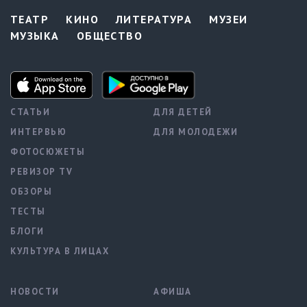
ТЕАТР
КИНО
ЛИТЕРАТУРА
МУЗЕИ
МУЗЫКА
ОБЩЕСТВО
СТАТЬИ
ДЛЯ ДЕТЕЙ
ИНТЕРВЬЮ
ДЛЯ МОЛОДЕЖИ
ФОТОСЮЖЕТЫ
РЕВИЗОР TV
ОБЗОРЫ
ТЕСТЫ
БЛОГИ
КУЛЬТУРА В ЛИЦАХ
НОВОСТИ
АФИША