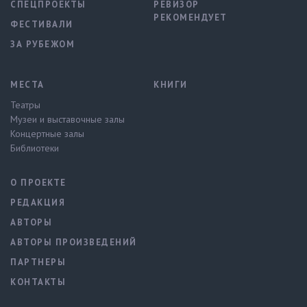
СПЕЦПРОЕКТЫ
РЕВИЗОР
РЕКОМЕНДУЕТ
ФЕСТИВАЛИ
ЗА РУБЕЖОМ
МЕСТА
КНИГИ
Театры
Музеи и выставочные залы
Концертные залы
Библиотеки
О ПРОЕКТЕ
РЕДАКЦИЯ
АВТОРЫ
АВТОРЫ ПРОИЗВЕДЕНИЙ
ПАРТНЕРЫ
КОНТАКТЫ