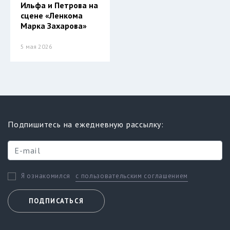
Ильфа и Петрова на
сцене «Ленкома
Марка Захарова»
5 мая 2026
Подпишитесь на ежедневную рассылку:
с пользовательским соглашением
Я ознакомился
ПОДПИСАТЬСЯ