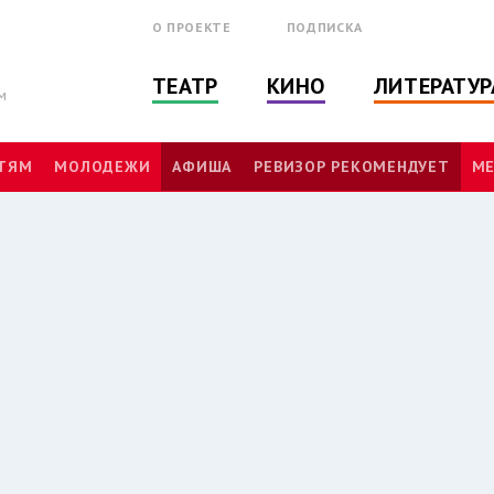
О ПРОЕКТЕ
ПОДПИСКА
ТЕАТР
КИНО
ЛИТЕРАТУР
м
ТЯМ
МОЛОДЕЖИ
АФИША
РЕВИЗОР РЕКОМЕНДУЕТ
МЕ