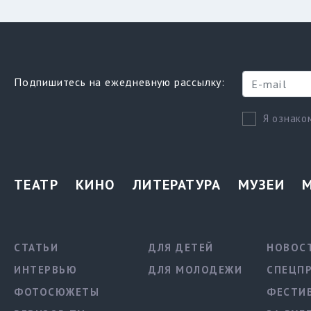
Подпишитесь на ежедневную рассылку:
Я ознако
ТЕАТР
КИНО
ЛИТЕРАТУРА
МУЗЕИ
СТАТЬИ
ДЛЯ ДЕТЕЙ
НОВОС
ИНТЕРВЬЮ
ДЛЯ МОЛОДЕЖИ
СПЕЦП
ФОТОСЮЖЕТЫ
ФЕСТИ