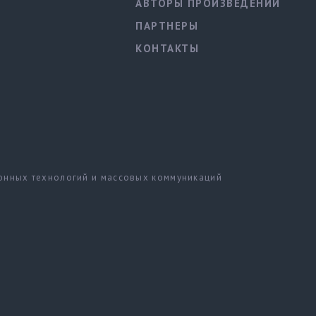
АВТОРЫ ПРОИЗВЕДЕНИЙ
ПАРТНЕРЫ
КОНТАКТЫ
ионных технологий и массовых коммуникаций