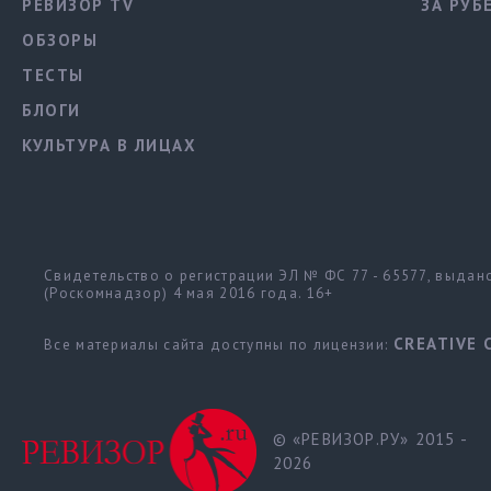
РЕВИЗОР TV
ЗА РУБ
ОБЗОРЫ
ТЕСТЫ
БЛОГИ
КУЛЬТУРА В ЛИЦАХ
Свидетельство о регистрации ЭЛ № ФС 77 - 65577, выда
(Роскомнадзор) 4 мая 2016 года. 16+
CREATIVE 
Все материалы сайта доступны по лицензии:
© «РЕВИЗОР.РУ» 2015 -
2026