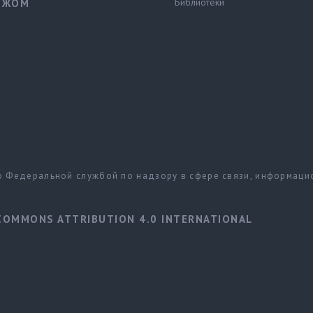
Библиотеки
ЕЖОМ
но Федеральной службой по надзору в сфере связи, информац
COMMONS ATTRIBUTION 4.0 INTERNATIONAL