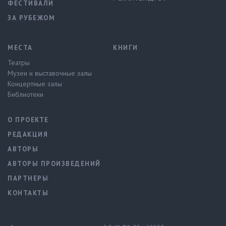
ФЕСТИВАЛИ
ЗА РУБЕЖОМ
МЕСТА
КНИГИ
Театры
Музеи и выставочные залы
Концертные залы
Библиотеки
О ПРОЕКТЕ
РЕДАКЦИЯ
АВТОРЫ
АВТОРЫ ПРОИЗВЕДЕНИЙ
ПАРТНЕРЫ
КОНТАКТЫ