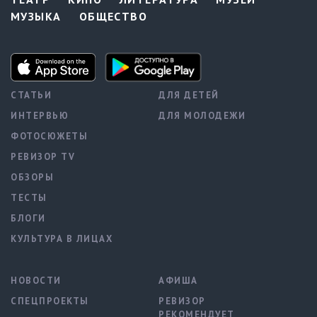
МУЗЫКА
ОБЩЕСТВО
СТАТЬИ
ДЛЯ ДЕТЕЙ
ИНТЕРВЬЮ
ДЛЯ МОЛОДЕЖИ
ФОТОСЮЖЕТЫ
РЕВИЗОР TV
ОБЗОРЫ
ТЕСТЫ
БЛОГИ
КУЛЬТУРА В ЛИЦАХ
НОВОСТИ
АФИША
СПЕЦПРОЕКТЫ
РЕВИЗОР
РЕКОМЕНДУЕТ