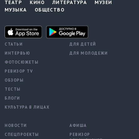
ТЕАТР
КИНО
ЛИТЕРАТУРА
МУЗЕИ
МУЗЫКА
ОБЩЕСТВО
СТАТЬИ
ДЛЯ ДЕТЕЙ
ИНТЕРВЬЮ
ДЛЯ МОЛОДЕЖИ
ФОТОСЮЖЕТЫ
РЕВИЗОР TV
ОБЗОРЫ
ТЕСТЫ
БЛОГИ
КУЛЬТУРА В ЛИЦАХ
НОВОСТИ
АФИША
СПЕЦПРОЕКТЫ
РЕВИЗОР