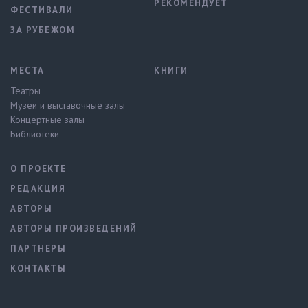
РЕКОМЕНДУЕТ
ФЕСТИВАЛИ
ЗА РУБЕЖОМ
МЕСТА
КНИГИ
Театры
Музеи и выставочные залы
Концертные залы
Библиотеки
О ПРОЕКТЕ
РЕДАКЦИЯ
АВТОРЫ
АВТОРЫ ПРОИЗВЕДЕНИЙ
ПАРТНЕРЫ
КОНТАКТЫ