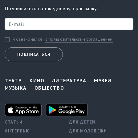
Подпишитесь на ежедневную рассылку:
с пользовательским соглашением
Я ознакомился
ПОДПИСАТЬСЯ
ТЕАТР
КИНО
ЛИТЕРАТУРА
МУЗЕИ
МУЗЫКА
ОБЩЕСТВО
СТАТЬИ
ДЛЯ ДЕТЕЙ
ИНТЕРВЬЮ
ДЛЯ МОЛОДЕЖИ