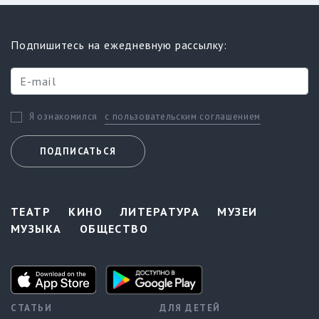
Подпишитесь на ежедневную рассылку:
с пользовательским соглашением
Я ознакомился
ПОДПИСАТЬСЯ
ТЕАТР
КИНО
ЛИТЕРАТУРА
МУЗЕИ
МУЗЫКА
ОБЩЕСТВО
СТАТЬИ
ДЛЯ ДЕТЕЙ