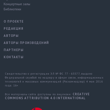
Концертные залы
Библиотеки
О ПРОЕКТЕ
РЕДАКЦИЯ
АВТОРЫ
АВТОРЫ ПРОИЗВЕДЕНИЙ
ПАРТНЕРЫ
КОНТАКТЫ
Свидетельство о регистрации ЭЛ № ФС 77 - 65577, выдано
Федеральной службой по надзору в сфере связи, информационных
технологий и массовых коммуникаций (Роскомнадзор) 4 мая 2016
года. 16+
CREATIVE
Все материалы сайта доступны по лицензии:
COMMONS ATTRIBUTION 4.0 INTERNATIONAL