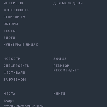
ИНТЕРВЬЮ
ДЛЯ МОЛОДЕЖИ
ФОТОСЮЖЕТЫ
РЕВИЗОР TV
ОБЗОРЫ
ТЕСТЫ
БЛОГИ
КУЛЬТУРА В ЛИЦАХ
НОВОСТИ
АФИША
СПЕЦПРОЕКТЫ
РЕВИЗОР
РЕКОМЕНДУЕТ
ФЕСТИВАЛИ
ЗА РУБЕЖОМ
МЕСТА
КНИГИ
Театры
Музеи и выставочные залы