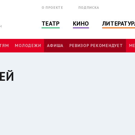
О ПРОЕКТЕ
ПОДПИСКА
ТЕАТР
КИНО
ЛИТЕРАТУР
м
ТЯМ
МОЛОДЕЖИ
АФИША
РЕВИЗОР РЕКОМЕНДУЕТ
МЕ
ЕЙ