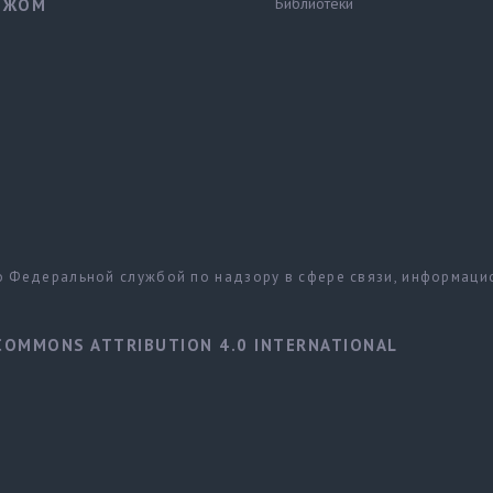
Библиотеки
ЕЖОМ
но Федеральной службой по надзору в сфере связи, информац
COMMONS ATTRIBUTION 4.0 INTERNATIONAL