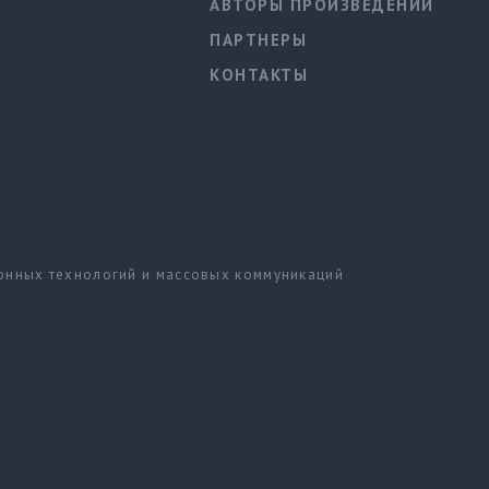
АВТОРЫ ПРОИЗВЕДЕНИЙ
ПАРТНЕРЫ
КОНТАКТЫ
ионных технологий и массовых коммуникаций