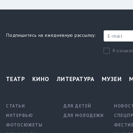
Подпишитесь на ежедневную рассылку:
Я ознако
ТЕАТР
КИНО
ЛИТЕРАТУРА
МУЗЕИ
СТАТЬИ
ДЛЯ ДЕТЕЙ
НОВОС
ИНТЕРВЬЮ
ДЛЯ МОЛОДЕЖИ
СПЕЦП
ФОТОСЮЖЕТЫ
ФЕСТИ