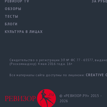
РЕВИЗОР TV
ЗА РУБ
ОБЗОРЫ
ТЕСТЫ
БЛОГИ
КУЛЬТУРА В ЛИЦАХ
Свидетельство о регистрации ЭЛ № ФС 77 - 65577, выда
(Роскомнадзор) 4 мая 2016 года. 16+
CREATIVE 
Все материалы сайта доступны по лицензии:
© «РЕВИЗОР.РУ» 2015 -
2026