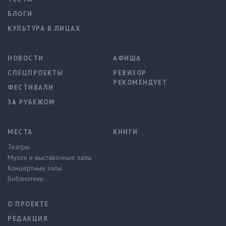
БЛОГИ
КУЛЬТУРА В ЛИЦАХ
НОВОСТИ
АФИША
СПЕЦПРОЕКТЫ
РЕВИЗОР
РЕКОМЕНДУЕТ
ФЕСТИВАЛИ
ЗА РУБЕЖОМ
МЕСТА
КНИГИ
Театры
Музеи и выставочные залы
Концертные залы
Библиотеки
О ПРОЕКТЕ
РЕДАКЦИЯ