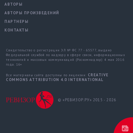
АВТОРЫ
АВТОРЫ ПРОИЗВЕДЕНИЙ
ПАРТНЕРЫ
КОНТАКТЫ
Свидетельство о регистрации ЭЛ № ФС 77 - 65577, выдано
Федеральной службой по надзору в сфере связи, информационных
технологий и массовых коммуникаций (Роскомнадзор) 4 мая 2016
года. 16+
CREATIVE
Все материалы сайта доступны по лицензии:
COMMONS ATTRIBUTION 4.0 INTERNATIONAL
© «РЕВИЗОР.РУ» 2015 - 2026