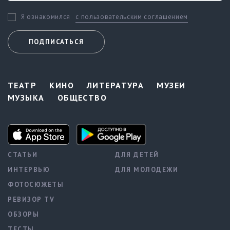
с пользовательским соглашением
Я ознакомился
ПОДПИСАТЬСЯ
ТЕАТР
КИНО
ЛИТЕРАТУРА
МУЗЕИ
МУЗЫКА
ОБЩЕСТВО
СТАТЬИ
ДЛЯ ДЕТЕЙ
ИНТЕРВЬЮ
ДЛЯ МОЛОДЕЖИ
ФОТОСЮЖЕТЫ
РЕВИЗОР TV
ОБЗОРЫ
ТЕСТЫ