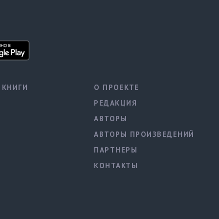
КНИГИ
О ПРОЕКТЕ
РЕДАКЦИЯ
АВТОРЫ
АВТОРЫ ПРОИЗВЕДЕНИЙ
ПАРТНЕРЫ
КОНТАКТЫ