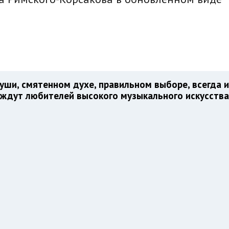
уши, смятенном духе, правильном выборе, всегда и
 ждут любителей высокого музыкального искусства