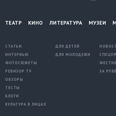
ТЕАТР
КИНО
ЛИТЕРАТУРА
МУЗЕИ
СТАТЬИ
ДЛЯ ДЕТЕЙ
НОВОС
ИНТЕРВЬЮ
ДЛЯ МОЛОДЕЖИ
СПЕЦП
ФОТОСЮЖЕТЫ
ФЕСТИ
РЕВИЗОР TV
ЗА РУБ
ОБЗОРЫ
ТЕСТЫ
БЛОГИ
КУЛЬТУРА В ЛИЦАХ