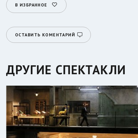
В ИЗБРАННОЕ
ОСТАВИТЬ КОМЕНТАРИЙ
ДРУГИЕ СПЕКТАКЛИ