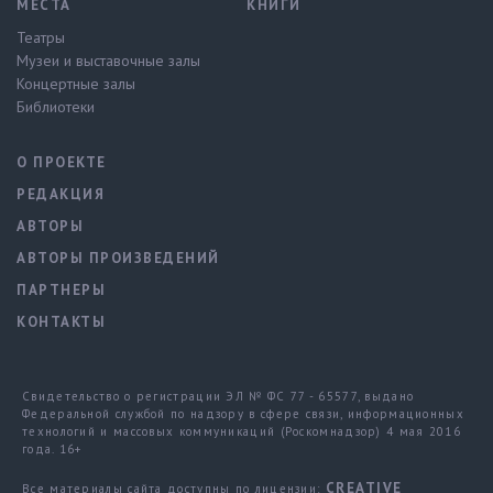
МЕСТА
КНИГИ
Театры
Музеи и выставочные залы
Концертные залы
Библиотеки
О ПРОЕКТЕ
РЕДАКЦИЯ
АВТОРЫ
АВТОРЫ ПРОИЗВЕДЕНИЙ
ПАРТНЕРЫ
КОНТАКТЫ
Свидетельство о регистрации ЭЛ № ФС 77 - 65577, выдано
Федеральной службой по надзору в сфере связи, информационных
технологий и массовых коммуникаций (Роскомнадзор) 4 мая 2016
года. 16+
CREATIVE
Все материалы сайта доступны по лицензии: