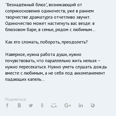
"Безнадёжный блюз", возникающий от
соприкосновения одиночеств, уже в раннем
творчестве драматурга отчетливо звучит.
Одиночество может настигнуть вас везде: в
блюзовом баре, в семье, рядом с любимым…
Как его сломать, побороть, преодолеть?
Наверное, нужна работа души, нужно
почувствовать, что параллельно жить нельзя –
нужно пересекаться. Нужно уметь слушать дождь
вместе с любимым, а не себя под аккомпанемент
падающих капель…
Поделиться: