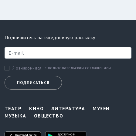
Подпишитесь на ежедневную рассылку:
с пользовательским соглашением
Я ознакомился
ПОДПИСАТЬСЯ
ТЕАТР
КИНО
ЛИТЕРАТУРА
МУЗЕИ
МУЗЫКА
ОБЩЕСТВО