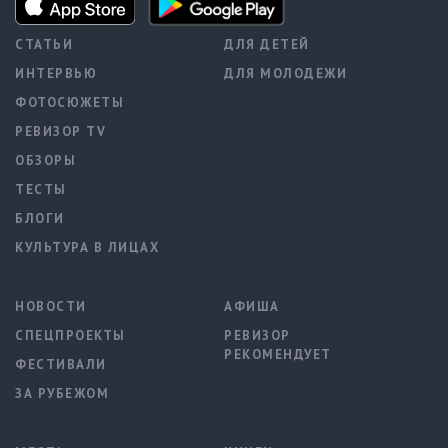
СТАТЬИ
ДЛЯ ДЕТЕЙ
ИНТЕРВЬЮ
ДЛЯ МОЛОДЕЖИ
ФОТОСЮЖЕТЫ
РЕВИЗОР TV
ОБЗОРЫ
ТЕСТЫ
БЛОГИ
КУЛЬТУРА В ЛИЦАХ
НОВОСТИ
АФИША
СПЕЦПРОЕКТЫ
РЕВИЗОР
РЕКОМЕНДУЕТ
ФЕСТИВАЛИ
ЗА РУБЕЖОМ