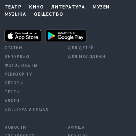
ТЕАТР
КИНО
ЛИТЕРАТУРА
МУЗЕИ
МУЗЫКА
ОБЩЕСТВО
СТАТЬИ
ДЛЯ ДЕТЕЙ
ИНТЕРВЬЮ
ДЛЯ МОЛОДЕЖИ
ФОТОСЮЖЕТЫ
РЕВИЗОР TV
ОБЗОРЫ
ТЕСТЫ
БЛОГИ
КУЛЬТУРА В ЛИЦАХ
НОВОСТИ
АФИША