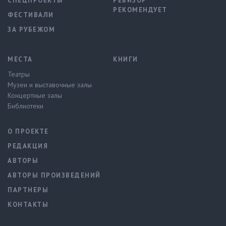
СПЕЦПРОЕКТЫ
РЕВИЗОР
РЕКОМЕНДУЕТ
ФЕСТИВАЛИ
ЗА РУБЕЖОМ
МЕСТА
КНИГИ
Театры
Музеи и выставочные залы
Концертные залы
Библиотеки
О ПРОЕКТЕ
РЕДАКЦИЯ
АВТОРЫ
АВТОРЫ ПРОИЗВЕДЕНИЙ
ПАРТНЕРЫ
КОНТАКТЫ