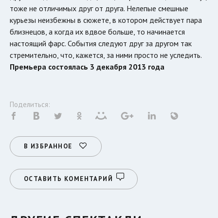
тоже не отличимых друг от друга. Нелепые смешные
курьезы неизбежны в сюжете, в котором действует пара
близнецов, а когда их вдвое больше, то начинается
настоящий фарс. События следуют друг за другом так
стремительно, что, кажется, за ними просто не уследить.
Премьера состоялась 3 декабря 2013 года
Поделиться:
В ИЗБРАННОЕ
ОСТАВИТЬ КОМЕНТАРИЙ