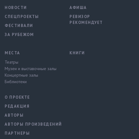
НОВОСТИ
АФИША
СПЕЦПРОЕКТЫ
РЕВИЗОР
РЕКОМЕНДУЕТ
ФЕСТИВАЛИ
ЗА РУБЕЖОМ
МЕСТА
КНИГИ
Театры
Музеи и выставочные залы
Концертные залы
Библиотеки
О ПРОЕКТЕ
РЕДАКЦИЯ
АВТОРЫ
АВТОРЫ ПРОИЗВЕДЕНИЙ
ПАРТНЕРЫ