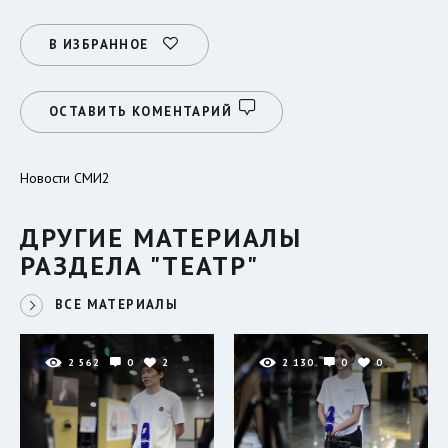
В ИЗБРАННОЕ
ОСТАВИТЬ КОМЕНТАРИЙ
Новости СМИ2
ДРУГИЕ МАТЕРИАЛЫ
РАЗДЕЛА "ТЕАТР"
ВСЕ МАТЕРИАЛЫ
2 562
0
2
2 130
0
0