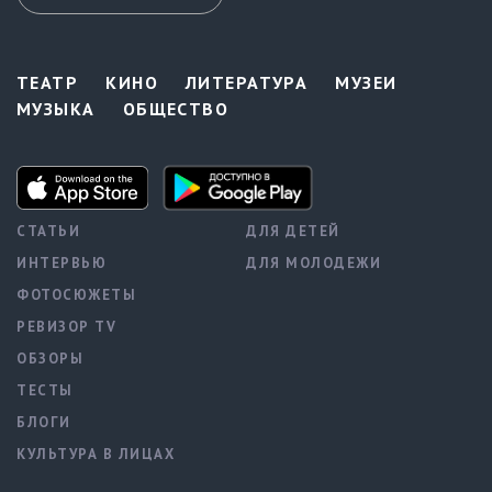
ТЕАТР
КИНО
ЛИТЕРАТУРА
МУЗЕИ
МУЗЫКА
ОБЩЕСТВО
СТАТЬИ
ДЛЯ ДЕТЕЙ
ИНТЕРВЬЮ
ДЛЯ МОЛОДЕЖИ
ФОТОСЮЖЕТЫ
РЕВИЗОР TV
ОБЗОРЫ
ТЕСТЫ
БЛОГИ
КУЛЬТУРА В ЛИЦАХ