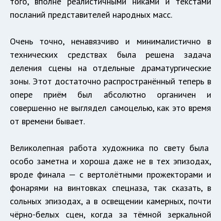
того, вполне реалистичными никами и текстами
посланий представителей народных масс.
Очень точно, ненавязчиво и минималистично в
технических средствах была решена задача
деления сцены на отдельные драматургические
зоны. Этот достаточно распространённый теперь в
опере приём был абсолютно органичен и
совершенно не выглядел самоцелью, как это время
от времени бывает.
Великолепная работа художника по свету была
особо заметна и хороша даже не в тех эпизодах,
вроде финала — с вертолётными прожекторами и
фонарями на винтовках спецназа, так сказать, в
сольных эпизодах, а в освещении камерных, почти
чёрно-белых сцен, когда за тёмной зеркальной