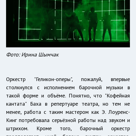
Фото: Ирина Шымчак
Оркестр "Геликон-оперы", пожалуй, впервые
столкнулся с исполнением барочной музыки в
такой форме и объёме. Понятно, что "Кофейная
кантата" Баха в репертуаре театра, но тем не
менее, работа с таким мастером как Э. Лоуренс-
Кинг потребовала серьёзной работы над звуком и
штрихом. Кроме того, барочный оркестр