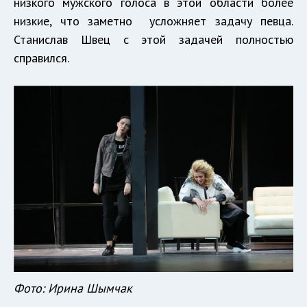
низкого мужского голоса в этой области более
низкие, что заметно усложняет задачу певца.
Станислав Швец с этой задачей полностью
справился.
Фото: Ирина Шымчак