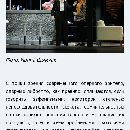
Фото: Ирина Шымчак
С точки зрения современного оперного зрителя,
оперные либретто, как правило, отличаются, если
говорить эвфемизмами, некоторой степенью
непоследовательности сюжета, сомнительностью
логики взаимоотношений героев и мотивации их
поступков, то есть всеми проблемами, с которыми