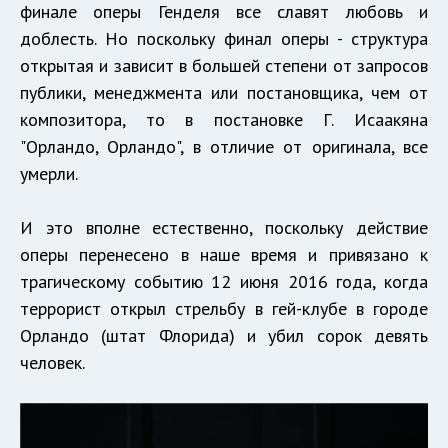
финале оперы Генделя все славят любовь и
доблесть. Но поскольку финал оперы - структура
открытая и зависит в большей степени от запросов
публики, менеджмента или постановщика, чем от
композитора, то в постановке Г. Исаакяна
"Орландо, Орландо", в отличие от оригинала, все
умерли.
И это вполне естественно, поскольку действие
оперы перенесено в наше время и привязано к
трагическому событию 12 июня 2016 года, когда
террорист открыл стрельбу в гей-клубе в городе
Орландо (штат Флорида) и убил сорок девять
человек.