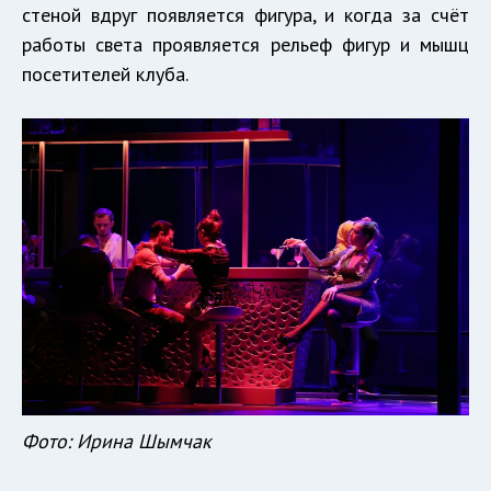
стеной вдруг появляется фигура, и когда за счёт
работы света проявляется рельеф фигур и мышц
посетителей клуба.
Фото: Ирина Шымчак