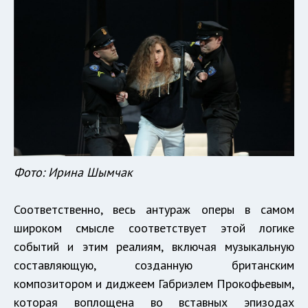
Фото: Ирина Шымчак
Соответственно, весь антураж оперы в самом
широком смысле соответствует этой логике
событий и этим реалиям, включая музыкальную
составляющую, созданную британским
композитором и диджеем Габриэлем Прокофьевым,
которая воплощена во вставных эпизодах