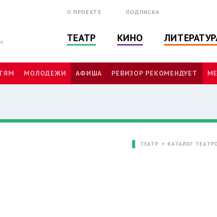
О ПРОЕКТЕ
ПОДПИСКА
ТЕАТР
КИНО
ЛИТЕРАТУР
м
ТЯМ
МОЛОДЕЖИ
АФИША
РЕВИЗОР РЕКОМЕНДУЕТ
МЕ
ТЕАТР
КАТАЛОГ ТЕАТР