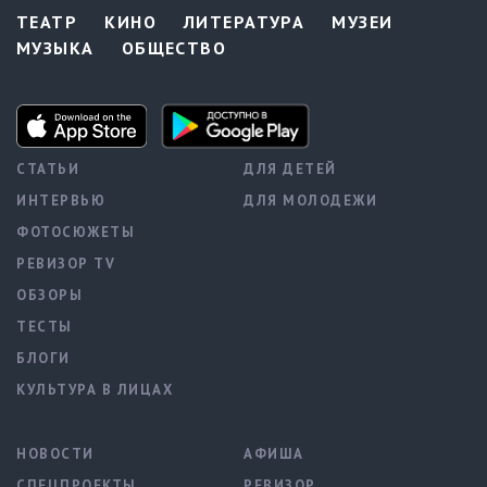
ТЕАТР
КИНО
ЛИТЕРАТУРА
МУЗЕИ
МУЗЫКА
ОБЩЕСТВО
СТАТЬИ
ДЛЯ ДЕТЕЙ
ИНТЕРВЬЮ
ДЛЯ МОЛОДЕЖИ
ФОТОСЮЖЕТЫ
РЕВИЗОР TV
ОБЗОРЫ
ТЕСТЫ
БЛОГИ
КУЛЬТУРА В ЛИЦАХ
НОВОСТИ
АФИША
СПЕЦПРОЕКТЫ
РЕВИЗОР