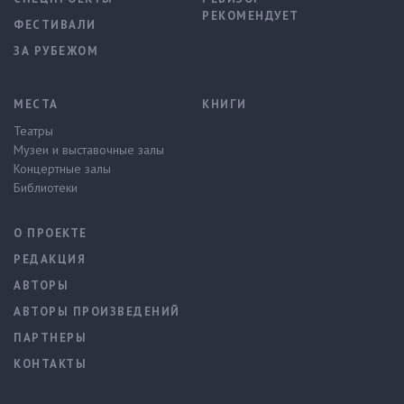
РЕКОМЕНДУЕТ
ФЕСТИВАЛИ
ЗА РУБЕЖОМ
МЕСТА
КНИГИ
Театры
Музеи и выставочные залы
Концертные залы
Библиотеки
О ПРОЕКТЕ
РЕДАКЦИЯ
АВТОРЫ
АВТОРЫ ПРОИЗВЕДЕНИЙ
ПАРТНЕРЫ
КОНТАКТЫ