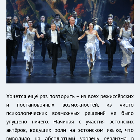
Хочется ещё раз повторить – из всех режиссёрских
и постановочных возможностей, из чисто
психологических возможных решений не было
упущено ничего. Начиная с участия эстонских
актёров, ведущих роли на эстонском языке, что
выводило на абсолютный уровень реализма в