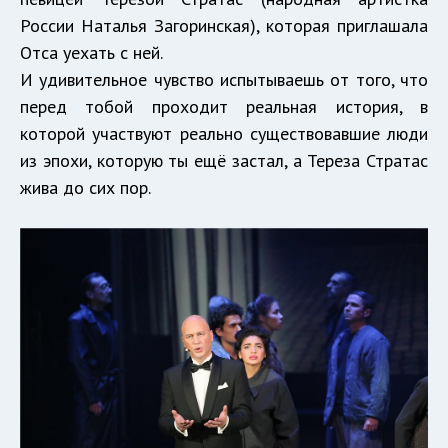
России Наталья Загоринская), которая приглашала
Отса уехать с ней.
И удивительное чувство испытываешь от того, что
перед тобой проходит реальная история, в
которой участвуют реально существовавшие люди
из эпохи, которую ты ещё застал, а Тереза Стратас
жива до сих пор.