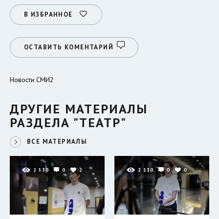
В ИЗБРАННОЕ
ОСТАВИТЬ КОМЕНТАРИЙ
Новости СМИ2
ДРУГИЕ МАТЕРИАЛЫ
РАЗДЕЛА "ТЕАТР"
ВСЕ МАТЕРИАЛЫ
2 530
0
2
2 130
0
0