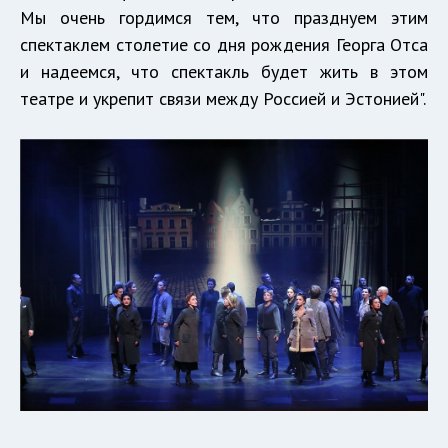
Мы очень гордимся тем, что празднуем этим
спектаклем столетие со дня рождения Георга Отса
и надеемся, что спектакль будет жить в этом
театре и укрепит связи между Россией и Эстонией".