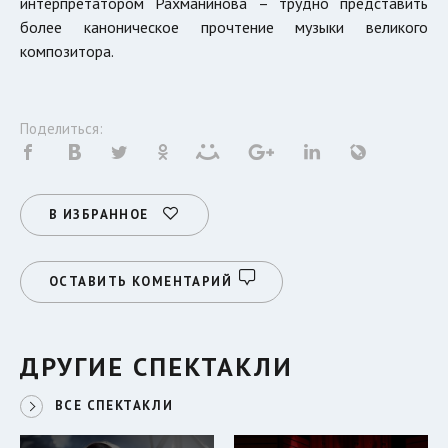
интерпретатором Рахманинова – трудно представить
более каноническое прочтение музыки великого
композитора.
Поделиться:
В ИЗБРАННОЕ
ОСТАВИТЬ КОМЕНТАРИЙ
ДРУГИЕ СПЕКТАКЛИ
ВСЕ СПЕКТАКЛИ