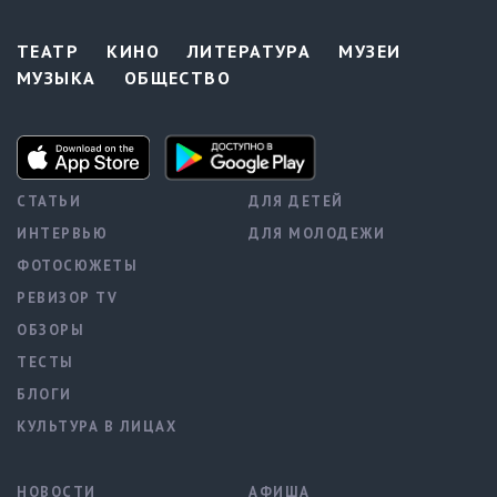
ТЕАТР
КИНО
ЛИТЕРАТУРА
МУЗЕИ
МУЗЫКА
ОБЩЕСТВО
СТАТЬИ
ДЛЯ ДЕТЕЙ
ИНТЕРВЬЮ
ДЛЯ МОЛОДЕЖИ
ФОТОСЮЖЕТЫ
РЕВИЗОР TV
ОБЗОРЫ
ТЕСТЫ
БЛОГИ
КУЛЬТУРА В ЛИЦАХ
НОВОСТИ
АФИША