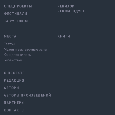
СПЕЦПРОЕКТЫ
РЕВИЗОР
РЕКОМЕНДУЕТ
ФЕСТИВАЛИ
ЗА РУБЕЖОМ
МЕСТА
КНИГИ
Театры
Музеи и выставочные залы
Концертные залы
Библиотеки
О ПРОЕКТЕ
РЕДАКЦИЯ
АВТОРЫ
АВТОРЫ ПРОИЗВЕДЕНИЙ
ПАРТНЕРЫ
КОНТАКТЫ