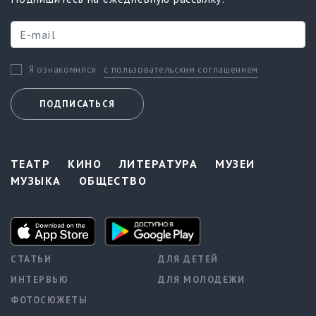
с пользовательским соглашением
Я ознакомился
ПОДПИСАТЬСЯ
ТЕАТР
КИНО
ЛИТЕРАТУРА
МУЗЕИ
МУЗЫКА
ОБЩЕСТВО
СТАТЬИ
ДЛЯ ДЕТЕЙ
ИНТЕРВЬЮ
ДЛЯ МОЛОДЕЖИ
ФОТОСЮЖЕТЫ