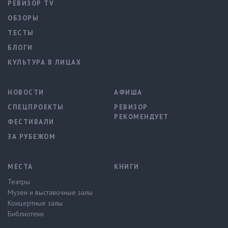
РЕВИЗОР TV
ОБЗОРЫ
ТЕСТЫ
БЛОГИ
КУЛЬТУРА В ЛИЦАХ
НОВОСТИ
АФИША
СПЕЦПРОЕКТЫ
РЕВИЗОР
РЕКОМЕНДУЕТ
ФЕСТИВАЛИ
ЗА РУБЕЖОМ
МЕСТА
КНИГИ
Театры
Музеи и выставочные залы
Концертные залы
Библиотеки