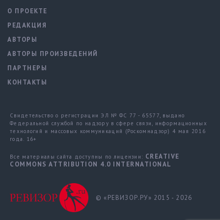
О ПРОЕКТЕ
РЕДАКЦИЯ
АВТОРЫ
АВТОРЫ ПРОИЗВЕДЕНИЙ
ПАРТНЕРЫ
КОНТАКТЫ
Свидетельство о регистрации ЭЛ № ФС 77 - 65577, выдано
Федеральной службой по надзору в сфере связи, информационных
технологий и массовых коммуникаций (Роскомнадзор) 4 мая 2016
года. 16+
CREATIVE
Все материалы сайта доступны по лицензии:
COMMONS ATTRIBUTION 4.0 INTERNATIONAL
© «РЕВИЗОР.РУ» 2015 - 2026