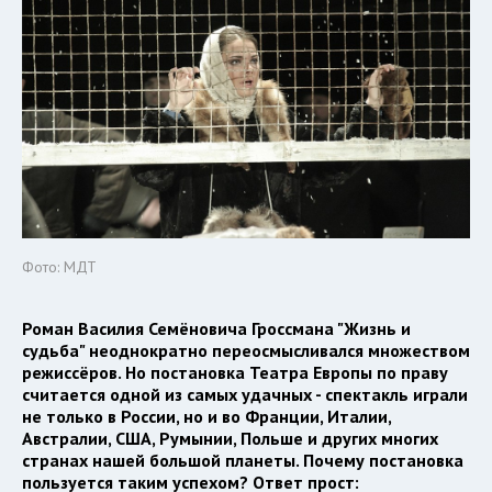
Фото: МДТ
Роман Василия Семёновича Гроссмана "Жизнь и
судьба" неоднократно переосмысливался множеством
режиссёров. Но постановка Театра Европы по праву
считается одной из самых удачных - спектакль играли
не только в России, но и во Франции, Италии,
Австралии, США, Румынии, Польше и других многих
странах нашей большой планеты. Почему постановка
пользуется таким успехом? Ответ прост: