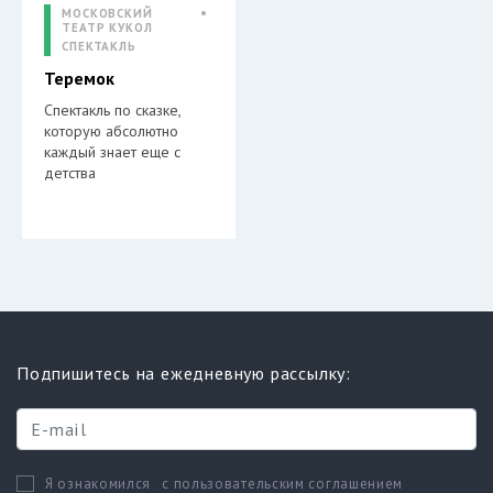
МОСКОВСКИЙ
ТЕАТР КУКОЛ
СПЕКТАКЛЬ
Теремок
Спектакль по сказке,
которую абсолютно
каждый знает еще с
детства
Подпишитесь на ежедневную рассылку:
с пользовательским соглашением
Я ознакомился