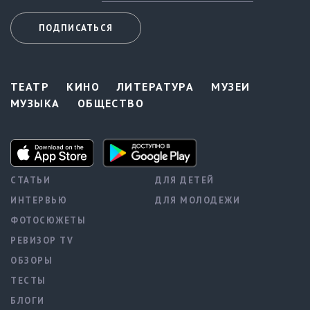
ПОДПИСАТЬСЯ
ТЕАТР
КИНО
ЛИТЕРАТУРА
МУЗЕИ
МУЗЫКА
ОБЩЕСТВО
СТАТЬИ
ДЛЯ ДЕТЕЙ
ИНТЕРВЬЮ
ДЛЯ МОЛОДЕЖИ
ФОТОСЮЖЕТЫ
РЕВИЗОР TV
ОБЗОРЫ
ТЕСТЫ
БЛОГИ