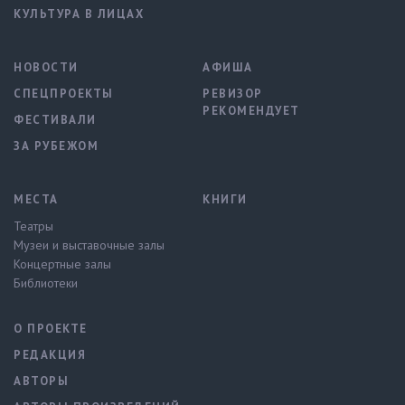
КУЛЬТУРА В ЛИЦАХ
НОВОСТИ
АФИША
СПЕЦПРОЕКТЫ
РЕВИЗОР
РЕКОМЕНДУЕТ
ФЕСТИВАЛИ
ЗА РУБЕЖОМ
МЕСТА
КНИГИ
Театры
Музеи и выставочные залы
Концертные залы
Библиотеки
О ПРОЕКТЕ
РЕДАКЦИЯ
АВТОРЫ