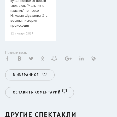
кукол появился новый
спектакль “Мальчик-с-
пальчик” по пьесе
Николая Шувалова. Эта
веселая история
происходит
12 января 2017
Поделиться:
В ИЗБРАННОЕ
ОСТАВИТЬ КОМЕНТАРИЙ
ДРУГИЕ СПЕКТАКЛИ