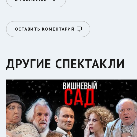
ОСТАВИТЬ КОМЕНТАРИЙ
ДРУГИЕ СПЕКТАКЛИ