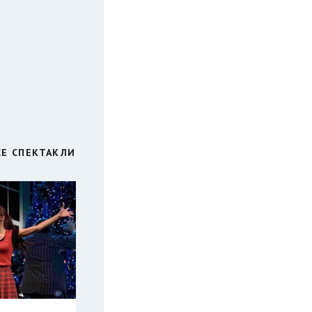
СЕ СПЕКТАКЛИ