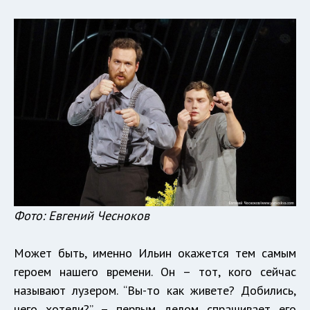
Фото: Евгений Чесноков
Может быть, именно Ильин окажется тем самым
героем нашего времени. Он – тот, кого сейчас
называют лузером. “Вы-то как живете? Добились,
чего хотели?” – первым делом спрашивает его