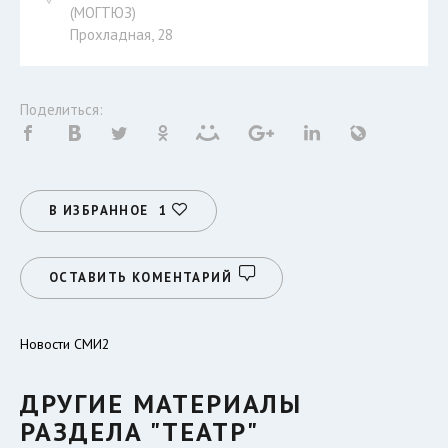
(МОГТЮЗ)
Прохладная, 28
Поделиться:
В ИЗБРАННОЕ
1
ОСТАВИТЬ КОМЕНТАРИЙ
Новости СМИ2
ДРУГИЕ МАТЕРИАЛЫ
РАЗДЕЛА "ТЕАТР"