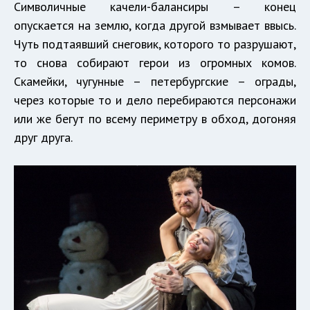
Символичные качели-балансиры – конец
опускается на землю, когда другой взмывает ввысь.
Чуть подтаявший снеговик, которого то разрушают,
то снова собирают герои из огромных комов.
Скамейки, чугунные – петербургские – ограды,
через которые то и дело перебираются персонажи
или же бегут по всему периметру в обход, догоняя
друг друга.