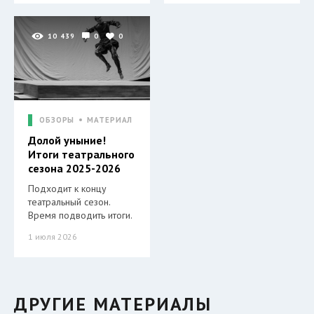
10 439
0
0
ОБЗОРЫ
МАТЕРИАЛ
Долой уныние!
Итоги театрального
сезона 2025-2026
Подходит к концу
театральный сезон.
Время подводить итоги.
1 июля 2026
ДРУГИЕ МАТЕРИАЛЫ