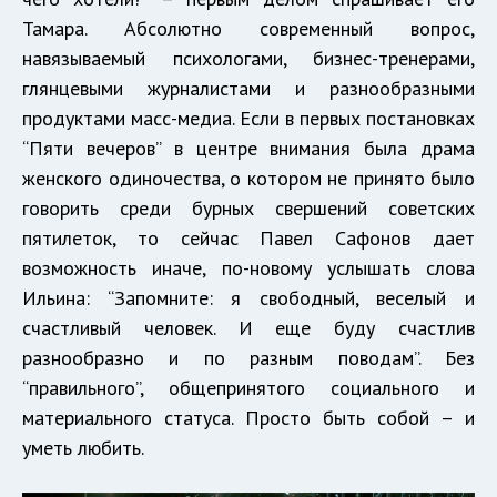
Тамара. Абсолютно современный вопрос,
навязываемый психологами, бизнес-тренерами,
глянцевыми журналистами и разнообразными
продуктами масс-медиа. Если в первых постановках
“Пяти вечеров” в центре внимания была драма
женского одиночества, о котором не принято было
говорить среди бурных свершений советских
пятилеток, то сейчас Павел Сафонов дает
возможность иначе, по-новому услышать слова
Ильина: “Запомните: я свободный, веселый и
счастливый человек. И еще буду счастлив
разнообразно и по разным поводам”. Без
“правильного”, общепринятого социального и
материального статуса. Просто быть собой – и
уметь любить.