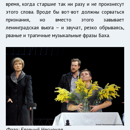
время, когда старшие так ни разу и не произнесут
этого слова. Вроде бы вот-вот должны сорваться
признания, но вместо этого завывает
ленинградская вьюга – и звучат, резко обрываясь,
рваные и трагичные музыкальные фразы Баха.
Фото: Евгений Чесноков