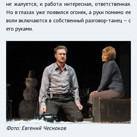
не жалуется, и работа интересная, ответственная.
Но в глазах уже появился огонек, а руки помимо ее
воли включаются в собственный разговор-танец – с
его руками.
Фото: Евгений Чесноков