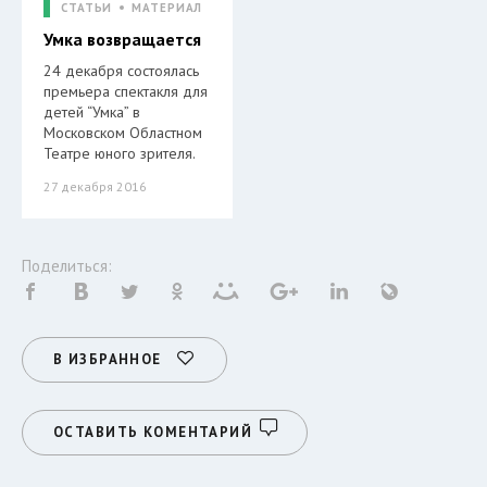
СТАТЬИ
МАТЕРИАЛ
Умка возвращается
24 декабря состоялась
премьера спектакля для
детей “Умка” в
Московском Областном
Театре юного зрителя.
27 декабря 2016
Поделиться:
В ИЗБРАННОЕ
ОСТАВИТЬ КОМЕНТАРИЙ