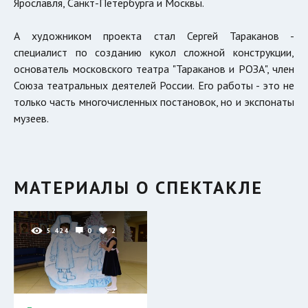
Ярославля, Санкт-Петербурга и Москвы.
А художником проекта стал Сергей Тараканов -
специалист по созданию кукол сложной конструкции,
основатель московского театра "Тараканов и РОЗА", член
Союза театральных деятелей России. Его работы - это не
только часть многочисленных постановок, но и экспонаты
музеев.
МАТЕРИАЛЫ О СПЕКТАКЛЕ
5 424
0
2