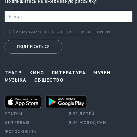
Подпишитесь на ежедневную рассылку:
с пользовательским соглашением
Я ознакомился
ПОДПИСАТЬСЯ
ТЕАТР
КИНО
ЛИТЕРАТУРА
МУЗЕИ
МУЗЫКА
ОБЩЕСТВО
СТАТЬИ
ДЛЯ ДЕТЕЙ
ИНТЕРВЬЮ
ДЛЯ МОЛОДЕЖИ
ФОТОСЮЖЕТЫ