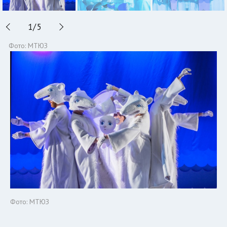
1
/
5
Фото: МТЮЗ
Фото: МТЮЗ