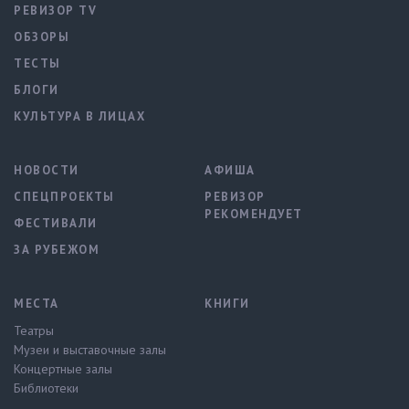
РЕВИЗОР TV
ОБЗОРЫ
ТЕСТЫ
БЛОГИ
КУЛЬТУРА В ЛИЦАХ
НОВОСТИ
АФИША
СПЕЦПРОЕКТЫ
РЕВИЗОР
РЕКОМЕНДУЕТ
ФЕСТИВАЛИ
ЗА РУБЕЖОМ
МЕСТА
КНИГИ
Театры
Музеи и выставочные залы
Концертные залы
Библиотеки