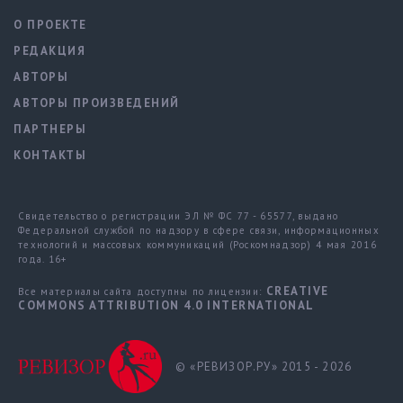
О ПРОЕКТЕ
РЕДАКЦИЯ
АВТОРЫ
АВТОРЫ ПРОИЗВЕДЕНИЙ
ПАРТНЕРЫ
КОНТАКТЫ
Свидетельство о регистрации ЭЛ № ФС 77 - 65577, выдано
Федеральной службой по надзору в сфере связи, информационных
технологий и массовых коммуникаций (Роскомнадзор) 4 мая 2016
года. 16+
CREATIVE
Все материалы сайта доступны по лицензии:
COMMONS ATTRIBUTION 4.0 INTERNATIONAL
© «РЕВИЗОР.РУ» 2015 - 2026