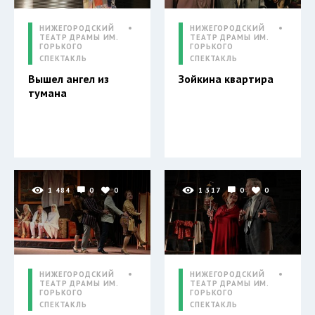
НИЖЕГОРОДСКИЙ
НИЖЕГОРОДСКИЙ
ТЕАТР ДРАМЫ ИМ.
ТЕАТР ДРАМЫ ИМ.
ГОРЬКОГО
ГОРЬКОГО
СПЕКТАКЛЬ
СПЕКТАКЛЬ
Вышел ангел из
Зойкина квартира
тумана
1 484
0
0
1 517
0
0
НИЖЕГОРОДСКИЙ
НИЖЕГОРОДСКИЙ
ТЕАТР ДРАМЫ ИМ.
ТЕАТР ДРАМЫ ИМ.
ГОРЬКОГО
ГОРЬКОГО
СПЕКТАКЛЬ
СПЕКТАКЛЬ