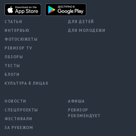
СТАТЬИ
ДЛЯ ДЕТЕЙ
ИНТЕРВЬЮ
ДЛЯ МОЛОДЕЖИ
ФОТОСЮЖЕТЫ
РЕВИЗОР TV
ОБЗОРЫ
ТЕСТЫ
БЛОГИ
КУЛЬТУРА В ЛИЦАХ
НОВОСТИ
АФИША
СПЕЦПРОЕКТЫ
РЕВИЗОР
РЕКОМЕНДУЕТ
ФЕСТИВАЛИ
ЗА РУБЕЖОМ