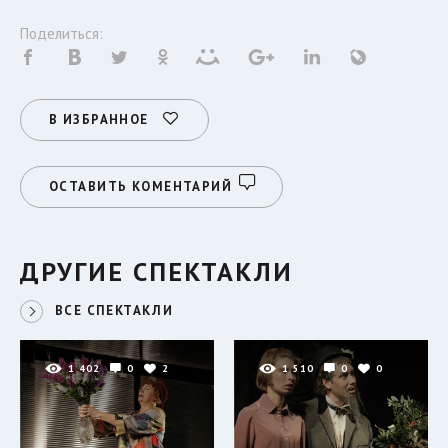
Поделиться:
В ИЗБРАННОЕ
ОСТАВИТЬ КОМЕНТАРИЙ
ДРУГИЕ СПЕКТАКЛИ
ВСЕ СПЕКТАКЛИ
1 402
0
2
1 510
0
0