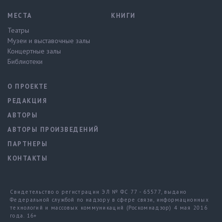
МЕСТА
КНИГИ
Театры
Музеи и выставочные залы
Концертные залы
Библиотеки
О ПРОЕКТЕ
РЕДАКЦИЯ
АВТОРЫ
АВТОРЫ ПРОИЗВЕДЕНИЙ
ПАРТНЕРЫ
КОНТАКТЫ
Свидетельство о регистрации ЭЛ № ФС 77 - 65577, выдано
Федеральной службой по надзору в сфере связи, информационных
технологий и массовых коммуникаций (Роскомнадзор) 4 мая 2016
года. 16+