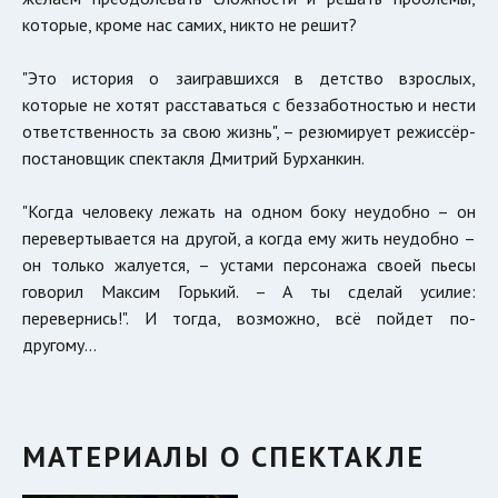
которые, кроме нас самих, никто не решит?
"Это история о заигравшихся в детство взрослых,
которые не хотят расставаться с беззаботностью и нести
ответственность за свою жизнь", – резюмирует режиссёр-
постановщик спектакля Дмитрий Бурханкин.
"Когда человеку лежать на одном боку неудобно – он
перевертывается на другой, а когда ему жить неудобно –
он только жалуется, – устами персонажа своей пьесы
говорил Максим Горький. – А ты сделай усилие:
перевернись!". И тогда, возможно, всё пойдет по-
другому…
МАТЕРИАЛЫ О СПЕКТАКЛЕ