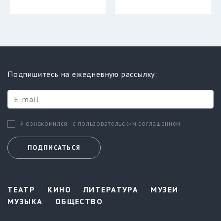
Подпишитесь на ежедневную рассылку:
с пользовательским соглашением
Я ознакомился
ПОДПИСАТЬСЯ
ТЕАТР
КИНО
ЛИТЕРАТУРА
МУЗЕИ
МУЗЫКА
ОБЩЕСТВО