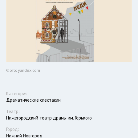
Фото: yandex.com
Категория:
Драматические спектакли
Театр:
Нижегородский театр драмы им. Горького
Город:
Нижний Новгород