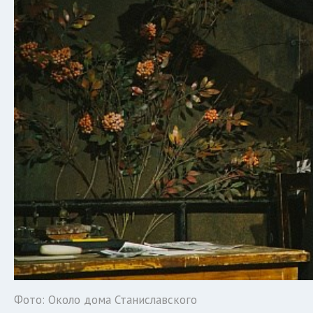
Фото: Около дома Станиславского