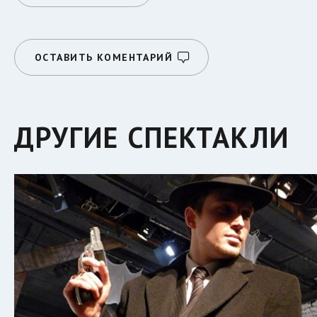
ОСТАВИТЬ КОМЕНТАРИЙ
ДРУГИЕ СПЕКТАКЛИ