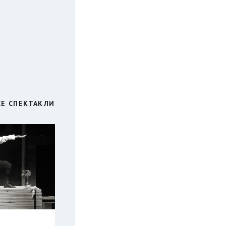
СЕ СПЕКТАКЛИ