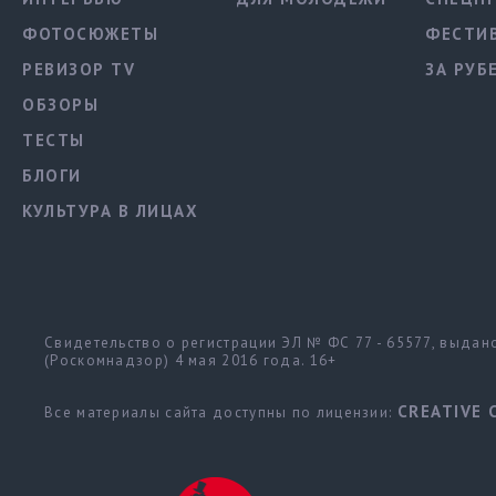
ФОТОСЮЖЕТЫ
ФЕСТИ
РЕВИЗОР TV
ЗА РУБ
ОБЗОРЫ
ТЕСТЫ
БЛОГИ
КУЛЬТУРА В ЛИЦАХ
Свидетельство о регистрации ЭЛ № ФС 77 - 65577, выда
(Роскомнадзор) 4 мая 2016 года. 16+
CREATIVE 
Все материалы сайта доступны по лицензии: