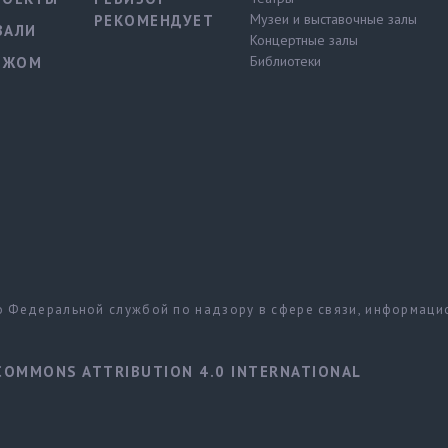
Музеи и выставочные залы
РЕКОМЕНДУЕТ
ВАЛИ
Концертные залы
Библиотеки
ЕЖОМ
но Федеральной службой по надзору в сфере связи, информац
COMMONS ATTRIBUTION 4.0 INTERNATIONAL