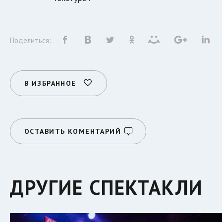
Поделиться:
В ИЗБРАННОЕ
ОСТАВИТЬ КОМЕНТАРИЙ
ДРУГИЕ СПЕКТАКЛИ