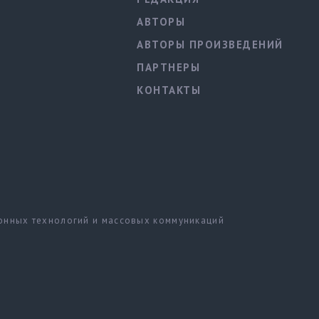
АВТОРЫ
АВТОРЫ ПРОИЗВЕДЕНИЙ
ПАРТНЕРЫ
КОНТАКТЫ
ионных технологий и массовых коммуникаций