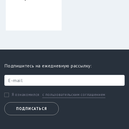
Подпишитесь на ежедневную рассылку:
с пользовательским соглашением
Я ознакомился
ПОДПИСАТЬСЯ