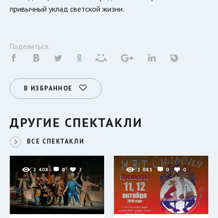
привычный уклад светской жизни.
Поделиться:
В ИЗБРАННОЕ
ДРУГИЕ СПЕКТАКЛИ
ВСЕ СПЕКТАКЛИ
2 408
0
2
2 081
0
0