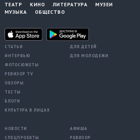
ТЕАТР
КИНО
ЛИТЕРАТУРА
МУЗЕИ
МУЗЫКА
ОБЩЕСТВО
СТАТЬИ
ДЛЯ ДЕТЕЙ
ИНТЕРВЬЮ
ДЛЯ МОЛОДЕЖИ
ФОТОСЮЖЕТЫ
РЕВИЗОР TV
ОБЗОРЫ
ТЕСТЫ
БЛОГИ
КУЛЬТУРА В ЛИЦАХ
НОВОСТИ
АФИША
СПЕЦПРОЕКТЫ
РЕВИЗОР