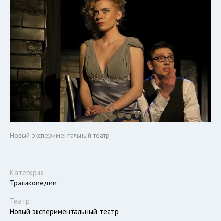
Новый экспериментальный театр
Категория:
Трагикомедии
Театр:
Новый экспериментальный театр