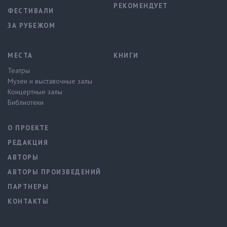
РЕКОМЕНДУЕТ
ФЕСТИВАЛИ
ЗА РУБЕЖОМ
МЕСТА
КНИГИ
Театры
Музеи и выставочные залы
Концертные залы
Библиотеки
О ПРОЕКТЕ
РЕДАКЦИЯ
АВТОРЫ
АВТОРЫ ПРОИЗВЕДЕНИЙ
ПАРТНЕРЫ
КОНТАКТЫ