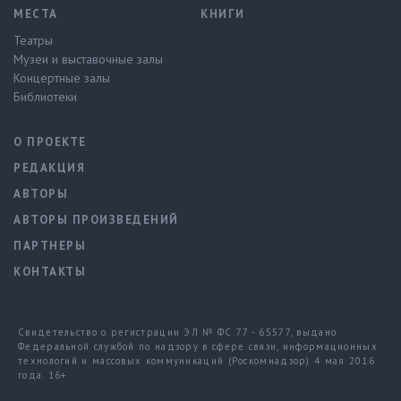
МЕСТА
КНИГИ
Театры
Музеи и выставочные залы
Концертные залы
Библиотеки
О ПРОЕКТЕ
РЕДАКЦИЯ
АВТОРЫ
АВТОРЫ ПРОИЗВЕДЕНИЙ
ПАРТНЕРЫ
КОНТАКТЫ
Свидетельство о регистрации ЭЛ № ФС 77 - 65577, выдано
Федеральной службой по надзору в сфере связи, информационных
технологий и массовых коммуникаций (Роскомнадзор) 4 мая 2016
года. 16+