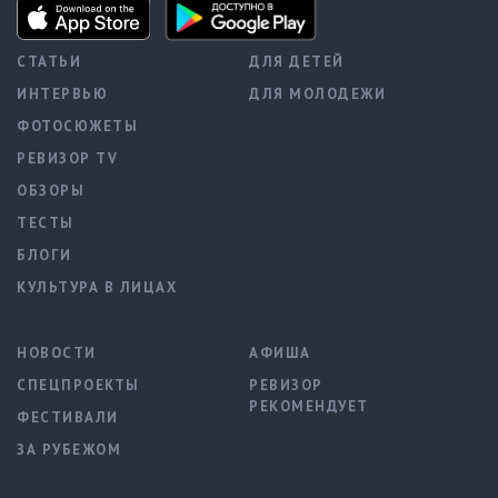
СТАТЬИ
ДЛЯ ДЕТЕЙ
ИНТЕРВЬЮ
ДЛЯ МОЛОДЕЖИ
ФОТОСЮЖЕТЫ
РЕВИЗОР TV
ОБЗОРЫ
ТЕСТЫ
БЛОГИ
КУЛЬТУРА В ЛИЦАХ
НОВОСТИ
АФИША
СПЕЦПРОЕКТЫ
РЕВИЗОР
РЕКОМЕНДУЕТ
ФЕСТИВАЛИ
ЗА РУБЕЖОМ