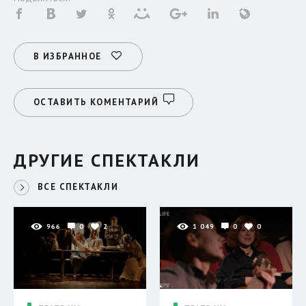
В ИЗБРАННОЕ
ОСТАВИТЬ КОМЕНТАРИЙ
ДРУГИЕ СПЕКТАКЛИ
ВСЕ СПЕКТАКЛИ
966
0
2
1 049
0
0