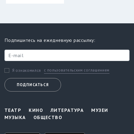
Подпишитесь на ежедневную рассылку:
с пользовательским соглашением
Я ознакомился
ПОДПИСАТЬСЯ
ТЕАТР
КИНО
ЛИТЕРАТУРА
МУЗЕИ
МУЗЫКА
ОБЩЕСТВО