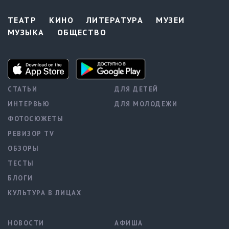
ТЕАТР
КИНО
ЛИТЕРАТУРА
МУЗЕИ
МУЗЫКА
ОБЩЕСТВО
СТАТЬИ
ДЛЯ ДЕТЕЙ
ИНТЕРВЬЮ
ДЛЯ МОЛОДЕЖИ
ФОТОСЮЖЕТЫ
РЕВИЗОР TV
ОБЗОРЫ
ТЕСТЫ
БЛОГИ
КУЛЬТУРА В ЛИЦАХ
НОВОСТИ
АФИША