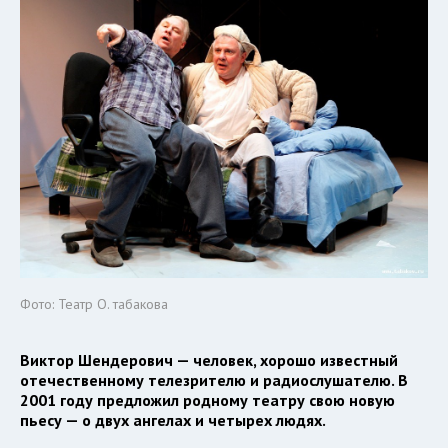
Фото: Театр О. табакова
Виктор Шендерович — человек, хорошо известный
отечественному телезрителю и радиослушателю. В
2001 году предложил родному театру свою новую
пьесу — о двух ангелах и четырех людях.