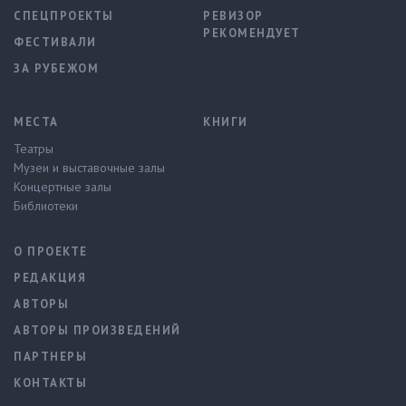
СПЕЦПРОЕКТЫ
РЕВИЗОР
РЕКОМЕНДУЕТ
ФЕСТИВАЛИ
ЗА РУБЕЖОМ
МЕСТА
КНИГИ
Театры
Музеи и выставочные залы
Концертные залы
Библиотеки
О ПРОЕКТЕ
РЕДАКЦИЯ
АВТОРЫ
АВТОРЫ ПРОИЗВЕДЕНИЙ
ПАРТНЕРЫ
КОНТАКТЫ