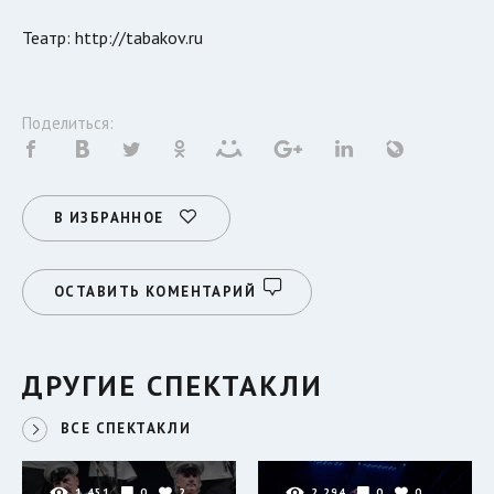
Театр: http://tabakov.ru
Поделиться:
В ИЗБРАННОЕ
ОСТАВИТЬ КОМЕНТАРИЙ
ДРУГИЕ СПЕКТАКЛИ
ВСЕ СПЕКТАКЛИ
1 451
0
2
2 294
0
0