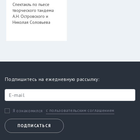
Спектакль по пьесе
творческого тандема
А.Н. Островского и
Николая Соловьева
Подпишитесь на ежедневную рассылку:
с пользовательским соглашением
Я ознакомился
ПОДПИСАТЬСЯ