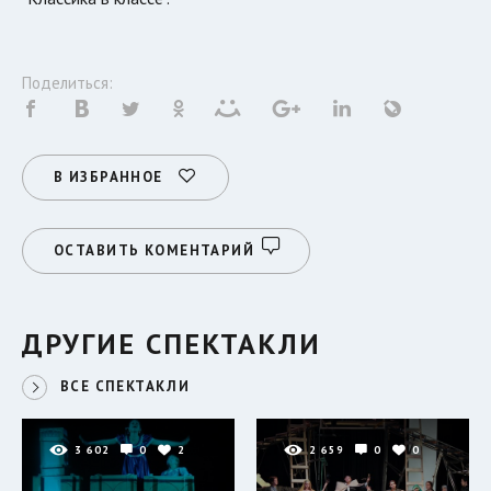
Поделиться:
В ИЗБРАННОЕ
ОСТАВИТЬ КОМЕНТАРИЙ
ДРУГИЕ СПЕКТАКЛИ
ВСЕ СПЕКТАКЛИ
3 602
0
2
2 659
0
0