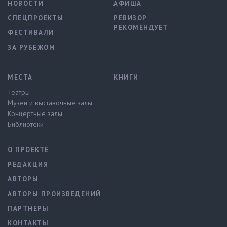
НОВОСТИ
АФИША
СПЕЦПРОЕКТЫ
РЕВИЗОР
РЕКОМЕНДУЕТ
ФЕСТИВАЛИ
ЗА РУБЕЖОМ
МЕСТА
КНИГИ
Театры
Музеи и выставочные залы
Концертные залы
Библиотеки
О ПРОЕКТЕ
РЕДАКЦИЯ
АВТОРЫ
АВТОРЫ ПРОИЗВЕДЕНИЙ
ПАРТНЕРЫ
КОНТАКТЫ