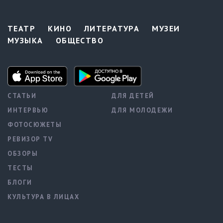
ТЕАТР
КИНО
ЛИТЕРАТУРА
МУЗЕИ
МУЗЫКА
ОБЩЕСТВО
СТАТЬИ
ДЛЯ ДЕТЕЙ
ИНТЕРВЬЮ
ДЛЯ МОЛОДЕЖИ
ФОТОСЮЖЕТЫ
РЕВИЗОР TV
ОБЗОРЫ
ТЕСТЫ
БЛОГИ
КУЛЬТУРА В ЛИЦАХ