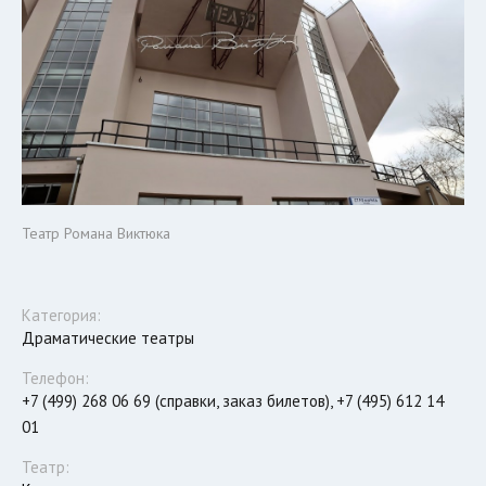
Театр Романа Виктюка
Категория:
Драматические театры
Телефон:
+7 (499) 268 06 69 (справки, заказ билетов), +7 (495) 612 14
01
Театр: