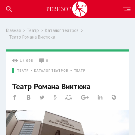
Главная
Театр
Каталог театров
Театр Романа Виктюка
14 098
0
ТЕАТР
КАТАЛОГ ТЕАТРОВ
ТЕАТР
Театр Романа Виктюка