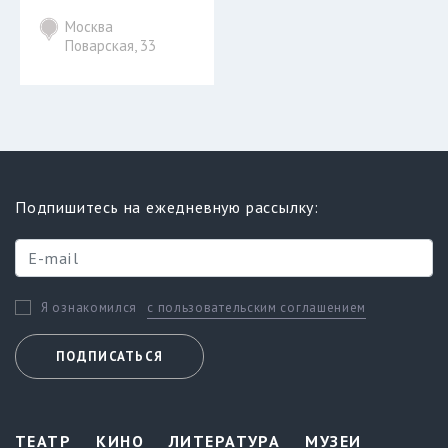
Москва
Поварская, 33
Подпишитесь на ежедневную рассылку:
с пользовательским соглашением
Я ознакомился
ПОДПИСАТЬСЯ
ТЕАТР
КИНО
ЛИТЕРАТУРА
МУЗЕИ