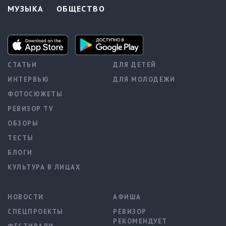
МУЗЫКА
ОБЩЕСТВО
СТАТЬИ
ДЛЯ ДЕТЕЙ
ИНТЕРВЬЮ
ДЛЯ МОЛОДЕЖИ
ФОТОСЮЖЕТЫ
РЕВИЗОР TV
ОБЗОРЫ
ТЕСТЫ
БЛОГИ
КУЛЬТУРА В ЛИЦАХ
НОВОСТИ
АФИША
СПЕЦПРОЕКТЫ
РЕВИЗОР
РЕКОМЕНДУЕТ