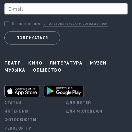
с пользовательским соглашением
Я ознакомился
ПОДПИСАТЬСЯ
ТЕАТР
КИНО
ЛИТЕРАТУРА
МУЗЕИ
МУЗЫКА
ОБЩЕСТВО
СТАТЬИ
ДЛЯ ДЕТЕЙ
ИНТЕРВЬЮ
ДЛЯ МОЛОДЕЖИ
ФОТОСЮЖЕТЫ
РЕВИЗОР TV