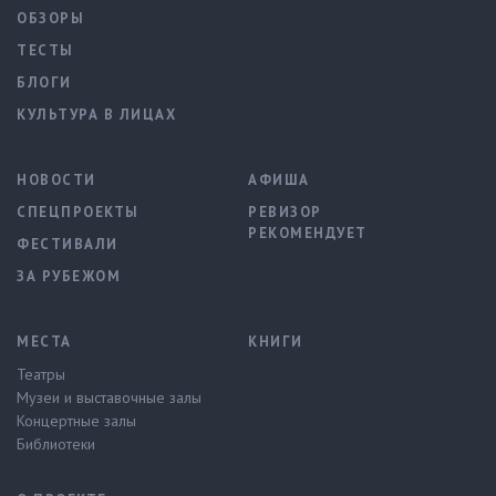
ОБЗОРЫ
ТЕСТЫ
БЛОГИ
КУЛЬТУРА В ЛИЦАХ
НОВОСТИ
АФИША
СПЕЦПРОЕКТЫ
РЕВИЗОР
РЕКОМЕНДУЕТ
ФЕСТИВАЛИ
ЗА РУБЕЖОМ
МЕСТА
КНИГИ
Театры
Музеи и выставочные залы
Концертные залы
Библиотеки