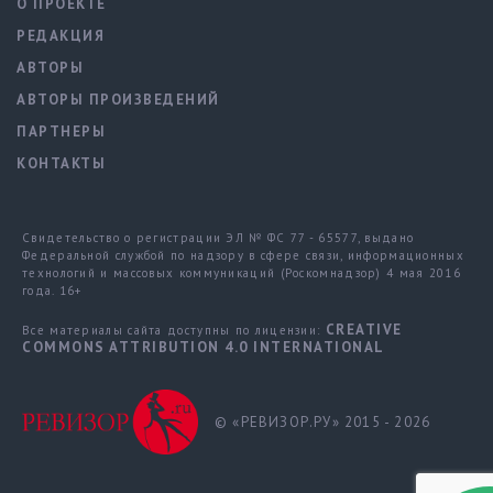
О ПРОЕКТЕ
РЕДАКЦИЯ
АВТОРЫ
АВТОРЫ ПРОИЗВЕДЕНИЙ
ПАРТНЕРЫ
КОНТАКТЫ
Свидетельство о регистрации ЭЛ № ФС 77 - 65577, выдано
Федеральной службой по надзору в сфере связи, информационных
технологий и массовых коммуникаций (Роскомнадзор) 4 мая 2016
года. 16+
CREATIVE
Все материалы сайта доступны по лицензии:
COMMONS ATTRIBUTION 4.0 INTERNATIONAL
© «РЕВИЗОР.РУ» 2015 - 2026