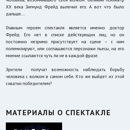
ХХ века Зигмунд Фрейд вылечил его. А вот что было
дальше….
Главным героем спектакля является именно доктор
Фрейд. Его нет в списке действующих лиц, но он
постоянно незримо присутствует на сцене – с ним
полемизируют, или соглашаются персонажи пьесы, на его
мнение ссылаются чуть ли не в каждой фразе.
Зрители получат возможность наблюдать борьбу
человека с волком в самом себе. Кто же выйдет из этой
схватки победителем?
МАТЕРИАЛЫ О СПЕКТАКЛЕ