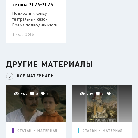
сезона 2025-2026
Подходит к концу
театральный сезон.
Время подводить итоги.
1 июля 2026
ДРУГИЕ МАТЕРИАЛЫ
ВСЕ МАТЕРИАЛЫ
963
0
2
249
0
0
СТАТЬИ
МАТЕРИАЛ
СТАТЬИ
МАТЕРИАЛ