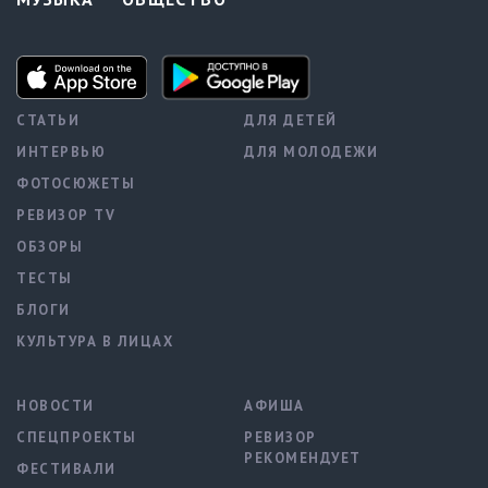
СТАТЬИ
ДЛЯ ДЕТЕЙ
ИНТЕРВЬЮ
ДЛЯ МОЛОДЕЖИ
ФОТОСЮЖЕТЫ
РЕВИЗОР TV
ОБЗОРЫ
ТЕСТЫ
БЛОГИ
КУЛЬТУРА В ЛИЦАХ
НОВОСТИ
АФИША
СПЕЦПРОЕКТЫ
РЕВИЗОР
РЕКОМЕНДУЕТ
ФЕСТИВАЛИ