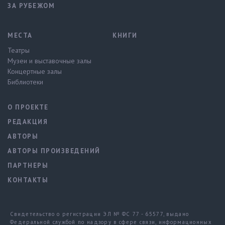
ЗА РУБЕЖОМ
МЕСТА
КНИГИ
Театры
Музеи и выставочные залы
Концертные залы
Библиотеки
О ПРОЕКТЕ
РЕДАКЦИЯ
АВТОРЫ
АВТОРЫ ПРОИЗВЕДЕНИЙ
ПАРТНЕРЫ
КОНТАКТЫ
Свидетельство о регистрации ЭЛ № ФС 77 - 65577, выдано
Федеральной службой по надзору в сфере связи, информационных