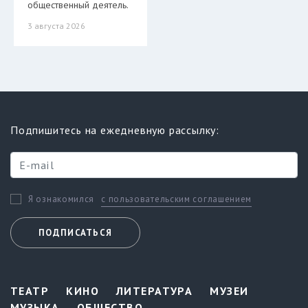
общественный деятель.
3 августа 2026
Подпишитесь на ежедневную рассылку:
с пользовательским соглашением
Я ознакомился
ПОДПИСАТЬСЯ
ТЕАТР
КИНО
ЛИТЕРАТУРА
МУЗЕИ
МУЗЫКА
ОБЩЕСТВО