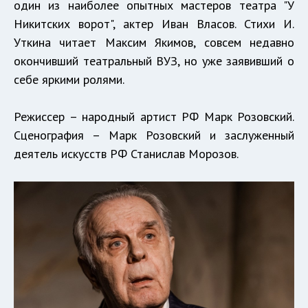
один из наиболее опытных мастеров театра "У
Никитских ворот", актер Иван Власов. Стихи И.
Уткина читает Максим Якимов, совсем недавно
окончивший театральный ВУЗ, но уже заявивший о
себе яркими ролями.
Режиссер – народный артист РФ Марк Розовский.
Сценография – Марк Розовский и заслуженный
деятель искусств РФ Станислав Морозов.