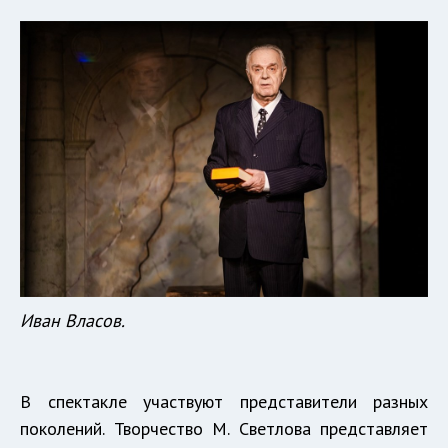
Иван Власов.
В спектакле участвуют представители разных
поколений. Творчество М. Светлова представляет