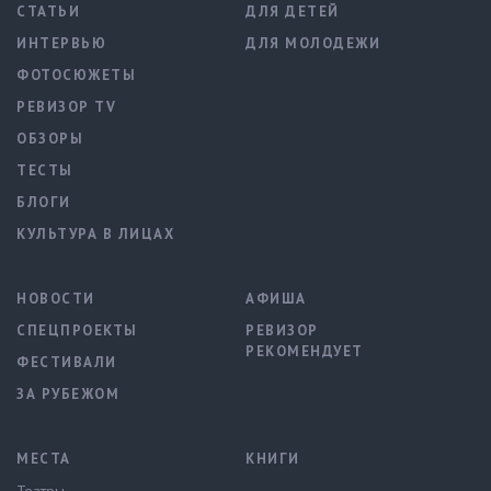
СТАТЬИ
ДЛЯ ДЕТЕЙ
ИНТЕРВЬЮ
ДЛЯ МОЛОДЕЖИ
ФОТОСЮЖЕТЫ
РЕВИЗОР TV
ОБЗОРЫ
ТЕСТЫ
БЛОГИ
КУЛЬТУРА В ЛИЦАХ
НОВОСТИ
АФИША
СПЕЦПРОЕКТЫ
РЕВИЗОР
РЕКОМЕНДУЕТ
ФЕСТИВАЛИ
ЗА РУБЕЖОМ
МЕСТА
КНИГИ
Театры