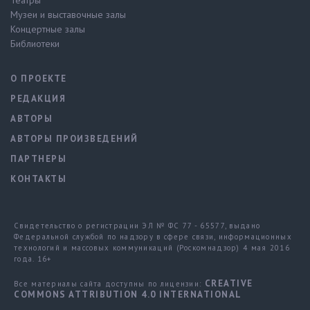
Музеи и выставочные залы
Концертные залы
Библиотеки
О ПРОЕКТЕ
РЕДАКЦИЯ
АВТОРЫ
АВТОРЫ ПРОИЗВЕДЕНИЙ
ПАРТНЕРЫ
КОНТАКТЫ
Свидетельство о регистрации ЭЛ № ФС 77 - 65577, выдано
Федеральной службой по надзору в сфере связи, информационных
технологий и массовых коммуникаций (Роскомнадзор) 4 мая 2016
года. 16+
CREATIVE
Все материалы сайта доступны по лицензии:
COMMONS ATTRIBUTION 4.0 INTERNATIONAL