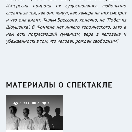
Интересна природа их существования, любопытно
следить за тем, как они живут, как камера на них смотрит
и что она видит. Фильм Брессона, конечно, не "Побег из
Шоушенка". В Фонтене нет ничего героического, зато в
нем есть потрясающий гуманизм, вера в человека и
убежденность в том, что человек рожден свободным".
МАТЕРИАЛЫ О СПЕКТАКЛЕ
1 287
0
2