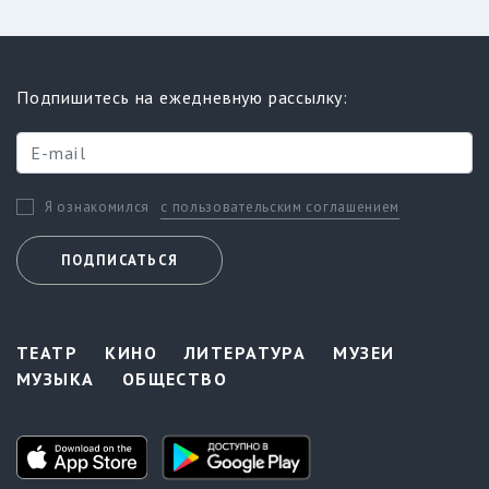
Подпишитесь на ежедневную рассылку:
с пользовательским соглашением
Я ознакомился
ПОДПИСАТЬСЯ
ТЕАТР
КИНО
ЛИТЕРАТУРА
МУЗЕИ
МУЗЫКА
ОБЩЕСТВО