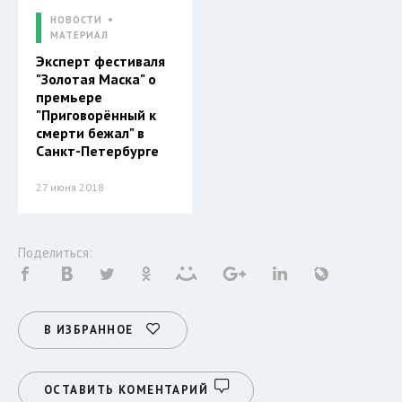
НОВОСТИ
МАТЕРИАЛ
Эксперт фестиваля
"Золотая Маска" о
премьере
"Приговорённый к
смерти бежал" в
Санкт-Петербурге
27 июня 2018
Поделиться:
В ИЗБРАННОЕ
ОСТАВИТЬ КОМЕНТАРИЙ