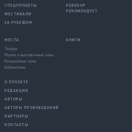
СПЕЦПРОЕКТЫ
РЕВИЗОР
РЕКОМЕНДУЕТ
ФЕСТИВАЛИ
ЗА РУБЕЖОМ
МЕСТА
КНИГИ
Театры
Музеи и выставочные залы
Концертные залы
Библиотеки
О ПРОЕКТЕ
РЕДАКЦИЯ
АВТОРЫ
АВТОРЫ ПРОИЗВЕДЕНИЙ
ПАРТНЕРЫ
КОНТАКТЫ