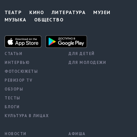
ТЕАТР
КИНО
ЛИТЕРАТУРА
МУЗЕИ
МУЗЫКА
ОБЩЕСТВО
СТАТЬИ
ДЛЯ ДЕТЕЙ
ИНТЕРВЬЮ
ДЛЯ МОЛОДЕЖИ
ФОТОСЮЖЕТЫ
РЕВИЗОР TV
ОБЗОРЫ
ТЕСТЫ
БЛОГИ
КУЛЬТУРА В ЛИЦАХ
НОВОСТИ
АФИША