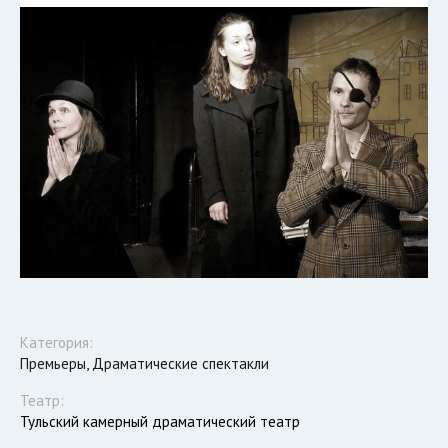
Категория:
Премьеры, Драматические спектакли
Театр:
Тульский камерный драматический театр