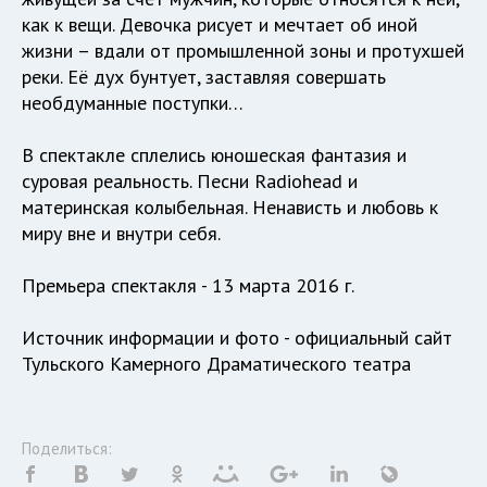
как к вещи. Девочка рисует и мечтает об иной
жизни – вдали от промышленной зоны и протухшей
реки. Её дух бунтует, заставляя совершать
необдуманные поступки…
В спектакле сплелись юношеская фантазия и
суровая реальность. Песни Radiohead и
материнская колыбельная. Ненависть и любовь к
миру вне и внутри себя.
Премьера спектакля - 13 марта 2016 г.
Источник информации и фото -
официальный сайт
Тульского Камерного Драматического театра
Поделиться: