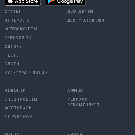
СТАТЬИ
ДЛЯ ДЕТЕЙ
ИНТЕРВЬЮ
ДЛЯ МОЛОДЕЖИ
ФОТОСЮЖЕТЫ
РЕВИЗОР TV
ОБЗОРЫ
ТЕСТЫ
БЛОГИ
КУЛЬТУРА В ЛИЦАХ
НОВОСТИ
АФИША
СПЕЦПРОЕКТЫ
РЕВИЗОР
РЕКОМЕНДУЕТ
ФЕСТИВАЛИ
ЗА РУБЕЖОМ
МЕСТА
КНИГИ