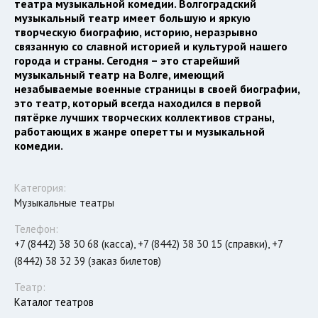
театра музыкальной комедии. Волгоградский
музыкальный театр имеет большую и яркую
творческую биографию, историю, неразрывно
связанную со славной историей и культурой нашего
города и страны. Сегодня – это старейший
музыкальный театр на Волге, имеющий
незабываемые военные страницы в своей биографии,
это театр, который всегда находился в первой
пятёрке лучших творческих коллективов страны,
работающих в жанре оперетты и музыкальной
комедии.
Категория:
Музыкальные театры
Телефон:
+7 (8442) 38 30 68 (касса), +7 (8442) 38 30 15 (справки), +7
(8442) 38 32 39 (заказ билетов)
Театр:
Каталог театров