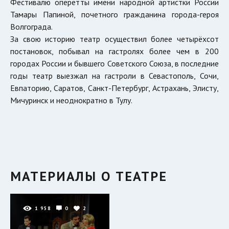
Фестивалю оперетты имени народной артистки России
Тамары Папиной, почетного гражданина города-героя
Волгограда.
За свою историю театр осуществил более четырёхсот
постановок, побывал на гастролях более чем в 200
городах России и бывшего Советского Союза, в последние
годы театр выезжал на гастроли в Севастополь, Сочи,
Евпаторию, Саратов, Санкт-Петербург, Астрахань, Элисту,
Мичуринск и неоднократно в Тулу.
МАТЕРИАЛЫ О ТЕАТРЕ
1 958
0
2