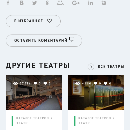
В ИЗБРАННОЕ
ОСТАВИТЬ КОМЕНТАРИЙ
ДРУГИЕ ТЕАТРЫ
ВСЕ ТЕАТРЫ
27 736
0
2
4 880
0
0
КАТАЛОГ ТЕАТРОВ
КАТАЛОГ ТЕАТРОВ
ТЕАТР
ТЕАТР