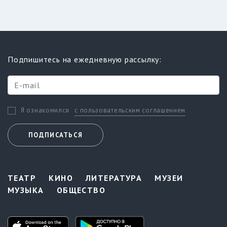
Подпишитесь на ежедневную рассылку:
с пользовательским соглашением
Я ознакомился
ПОДПИСАТЬСЯ
ТЕАТР
КИНО
ЛИТЕРАТУРА
МУЗЕИ
МУЗЫКА
ОБЩЕСТВО