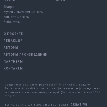
Театры
Музеи и выставочные залы
Концертные залы
Библиотеки
О ПРОЕКТЕ
РЕДАКЦИЯ
АВТОРЫ
АВТОРЫ ПРОИЗВЕДЕНИЙ
ПАРТНЕРЫ
КОНТАКТЫ
Свидетельство о регистрации ЭЛ № ФС 77 - 65577, выдано
Федеральной службой по надзору в сфере связи, информационных
технологий и массовых коммуникаций (Роскомнадзор) 4 мая 2016
года. 16+
CREATIVE
Все материалы сайта доступны по лицензии: