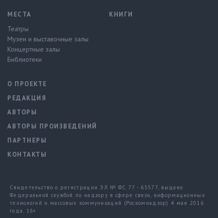
МЕСТА
КНИГИ
Театры
Музеи и выставочные залы
Концертные залы
Библиотеки
О ПРОЕКТЕ
РЕДАКЦИЯ
АВТОРЫ
АВТОРЫ ПРОИЗВЕДЕНИЙ
ПАРТНЕРЫ
КОНТАКТЫ
Свидетельство о регистрации ЭЛ № ФС 77 - 65577, выдано
Федеральной службой по надзору в сфере связи, информационных
технологий и массовых коммуникаций (Роскомнадзор) 4 мая 2016
года. 16+