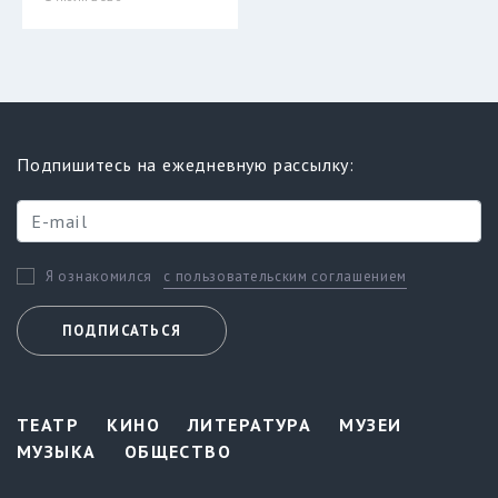
Подпишитесь на ежедневную рассылку:
с пользовательским соглашением
Я ознакомился
ПОДПИСАТЬСЯ
ТЕАТР
КИНО
ЛИТЕРАТУРА
МУЗЕИ
МУЗЫКА
ОБЩЕСТВО