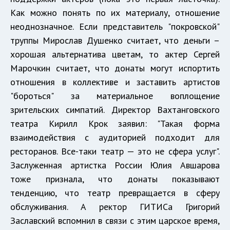
Как можно понять по их материалу, отношение
неоднозначное. Если представитель "покровской"
труппы Мирослав Душенко считает, что деньги –
хорошая альтернатива цветам, то актер Сергей
Марочкин считает, что донаты могут испортить
отношения в коллективе и заставить артистов
"бороться" за материальное воплощение
зрительских симпатий. Директор Вахтанговского
театра Кирилл Крок заявил: "Такая форма
взаимодействия с аудиторией подходит для
ресторанов. Все-таки театр — это не сфера услуг".
Заслуженная артистка России Юлия Авшарова
тоже признала, что донаты показывают
тенденцию, что театр превращается в сферу
обслуживания. А ректор ГИТИСа Григорий
Заславский вспомнил в связи с этим царское время,