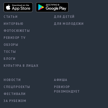
СТАТЬИ
ДЛЯ ДЕТЕЙ
ИНТЕРВЬЮ
ДЛЯ МОЛОДЕЖИ
ФОТОСЮЖЕТЫ
РЕВИЗОР TV
ОБЗОРЫ
ТЕСТЫ
БЛОГИ
КУЛЬТУРА В ЛИЦАХ
НОВОСТИ
АФИША
СПЕЦПРОЕКТЫ
РЕВИЗОР
РЕКОМЕНДУЕТ
ФЕСТИВАЛИ
ЗА РУБЕЖОМ