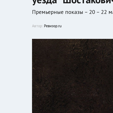
Премьерные показы – 20 – 22 м
Автор:
Ревизор.ru