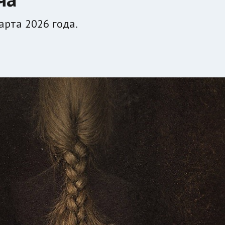
арта 2026 года.