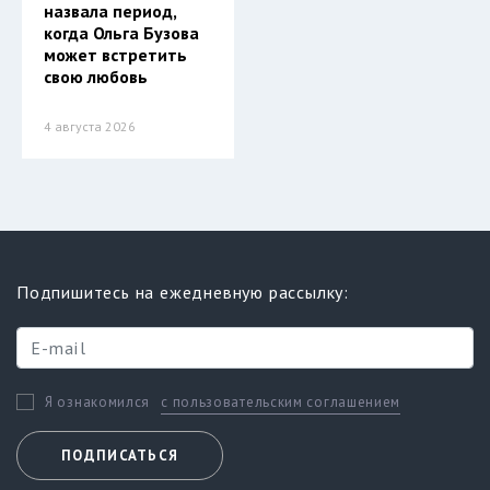
назвала период,
когда Ольга Бузова
может встретить
свою любовь
4 августа 2026
Подпишитесь на ежедневную рассылку:
с пользовательским соглашением
Я ознакомился
ПОДПИСАТЬСЯ