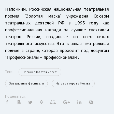
Напомним, Российская национальная театральная
премия "Золотая маска" учреждена Союзом
театральных деятелей РФ в 1993 году как
профессиональная награда за лучшие спектакли
театров России, созданные во всех видах
театрального искусства. Это главная театральная
премия в стране, которая проходит под лозунгом
"Профессионалы – профессионалам".
Теги:
Премия "Золотая маска"
Завершение фестиваля
Награда городу Москве
Поделиться: