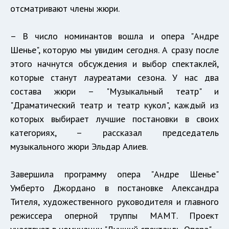
отсматривают члены жюри.
– В число номинантов вошла и опера "Андре
Шенье", которую мы увидим сегодня. А сразу после
этого начнутся обсуждения и выбор спектаклей,
которые станут лауреатами сезона. У нас два
состава жюри – "Музыкальный театр" и
"Драматический театр и театр кукол", каждый из
которых выбирает лучшие постановки в своих
категориях, – рассказал председатель
музыкального жюри Эльдар Алиев.
Завершила программу опера "Андре Шенье"
Умберто Джордано в постановке Александра
Тителя, художественного руководителя и главного
режиссера оперной труппы МАМТ. Проект