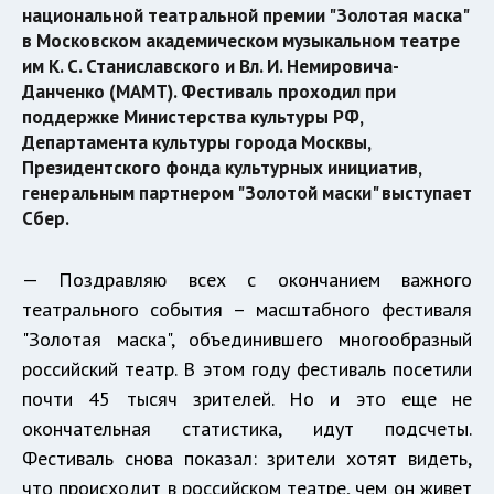
национальной театральной премии "Золотая маска"
в Московском академическом музыкальном театре
им К. С. Станиславского и Вл. И. Немировича-
Данченко (МАМТ). Фестиваль проходил при
поддержке Министерства культуры РФ,
Департамента культуры города Москвы,
Президентского фонда культурных инициатив,
генеральным партнером "Золотой маски" выступает
Сбер.
— Поздравляю всех с окончанием важного
театрального события – масштабного фестиваля
"Золотая маска", объединившего многообразный
российский театр. В этом году фестиваль посетили
почти 45 тысяч зрителей. Но и это еще не
окончательная статистика, идут подсчеты.
Фестиваль снова показал: зрители хотят видеть,
что происходит в российском театре, чем он живет