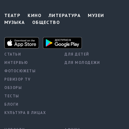
ТЕАТР
КИНО
ЛИТЕРАТУРА
МУЗЕИ
МУЗЫКА
ОБЩЕСТВО
СТАТЬИ
ДЛЯ ДЕТЕЙ
ИНТЕРВЬЮ
ДЛЯ МОЛОДЕЖИ
ФОТОСЮЖЕТЫ
РЕВИЗОР TV
ОБЗОРЫ
ТЕСТЫ
БЛОГИ
КУЛЬТУРА В ЛИЦАХ