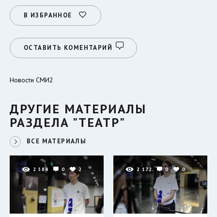
В ИЗБРАННОЕ
ОСТАВИТЬ КОМЕНТАРИЙ
Новости СМИ2
ДРУГИЕ МАТЕРИАЛЫ
РАЗДЕЛА "ТЕАТР"
ВСЕ МАТЕРИАЛЫ
2 584
0
2
2 172
0
0