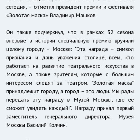
сегодня, – отметил президент премии и фестиваля
«Золотая маска» Владимир Машков.
Он также подчеркнул, что в рамках 32 сезона
впервые в истории специальную премию вручили
целому городу – Москве: "Эта награда – символ
признания и дань уважения столице, всем, кто
работает на развитие театрального искусства в
Москве, а также зрителям, которые с большим
интересом следят за театром. "Золотая маска"
принадлежит городу, а город – это люди. Мы рады
передать эту награду в Музей Москвы, где ее
сможет увидеть каждый!". Награду принял первый
заместитель генерального директора Музея
Москвы Василий Колчин.