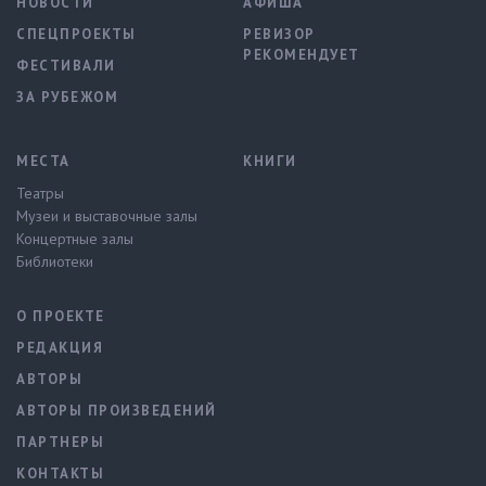
НОВОСТИ
АФИША
СПЕЦПРОЕКТЫ
РЕВИЗОР
РЕКОМЕНДУЕТ
ФЕСТИВАЛИ
ЗА РУБЕЖОМ
МЕСТА
КНИГИ
Театры
Музеи и выставочные залы
Концертные залы
Библиотеки
О ПРОЕКТЕ
РЕДАКЦИЯ
АВТОРЫ
АВТОРЫ ПРОИЗВЕДЕНИЙ
ПАРТНЕРЫ
КОНТАКТЫ