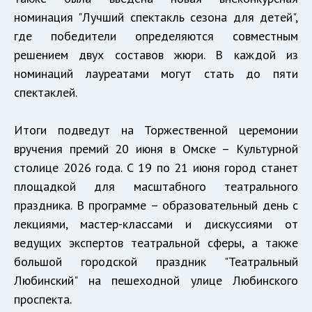
номинация "Лучший спектакль сезона для детей",
где победители определяются совместным
решением двух составов жюри. В каждой из
номинаций лауреатами могут стать до пяти
спектаклей.
Итоги подведут на Торжественной церемонии
вручения премий 20 июня в Омске – Культурной
столице 2026 года. С 19 по 21 июня город станет
площадкой для масштабного театрального
праздника. В программе – образовательный день с
лекциями, мастер-классами и дискуссиями от
ведущих экспертов театральной сферы, а также
большой городской праздник "Театральный
Любинский" на пешеходной улице Любинского
проспекта.