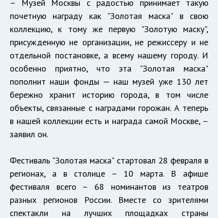
– Музей Москвы с радостью принимает такую
почетную награду как "Золотая маска" в свою
коллекцию, к тому же первую "Золотую маску",
присужденную не организации, не режиссеру и не
отдельной постановке, а всему нашему городу. И
особенно приятно, что эта "Золотая маска"
пополнит наши фонды — наш музей уже 130 лет
бережно хранит историю города, в том числе
объекты, связанные с наградами горожан. А теперь
в нашей коллекции есть и награда самой Москве, –
заявил он.
Фестиваль "Золотая маска" стартовал 28 февраля в
регионах, а в столице – 10 марта. В афише
фестиваля всего – 68 номинантов из театров
разных регионов России. Вместе со зрителями
спектакли на лучших площадках страны