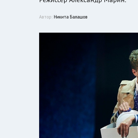
Автор:
Никита Балашов