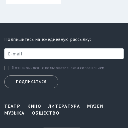
Подпишитесь на ежедневную рассылку:
с пользовательским соглашением
Я ознакомился
ПОДПИСАТЬСЯ
ТЕАТР
КИНО
ЛИТЕРАТУРА
МУЗЕИ
МУЗЫКА
ОБЩЕСТВО