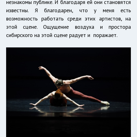
незнакомы публике. И благодаря ей они становятся
известны. Я благодарен, что у меня есть
возможность работать среди этих артистов, на
этой сцене. Ощущение воздуха и простора
сибирского на этой сцене радует и поражает.