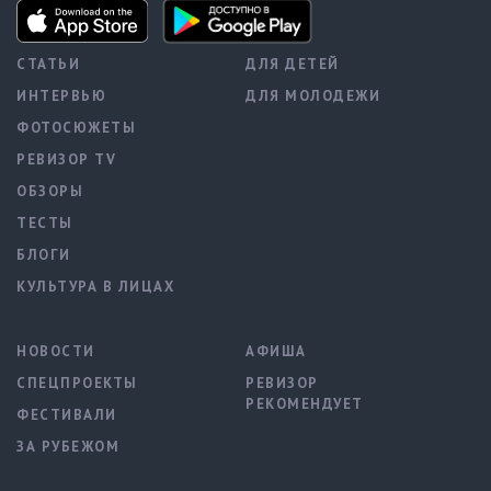
СТАТЬИ
ДЛЯ ДЕТЕЙ
ИНТЕРВЬЮ
ДЛЯ МОЛОДЕЖИ
ФОТОСЮЖЕТЫ
РЕВИЗОР TV
ОБЗОРЫ
ТЕСТЫ
БЛОГИ
КУЛЬТУРА В ЛИЦАХ
НОВОСТИ
АФИША
СПЕЦПРОЕКТЫ
РЕВИЗОР
РЕКОМЕНДУЕТ
ФЕСТИВАЛИ
ЗА РУБЕЖОМ