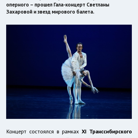
оперного – прошел Гала-концерт Светланы
Захаровой и звезд мирового балета.
Концерт состоялся в рамках
XI Транссибирского