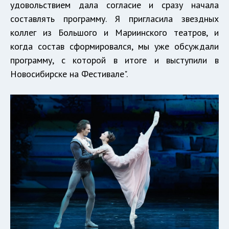
удовольствием дала согласие и сразу начала
составлять программу. Я пригласила звездных
коллег из Большого и Мариинского театров, и
когда состав сформировался, мы уже обсуждали
программу, с которой в итоге и выступили в
Новосибирске на Фестивале".