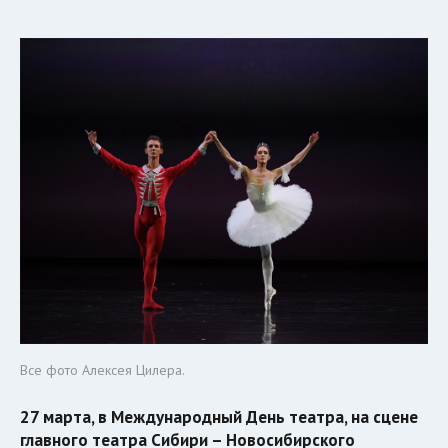
Все фото Алексея Цилера.
27 марта, в Международный День театра, на сцене
главного театра Сибири – Новосибирского