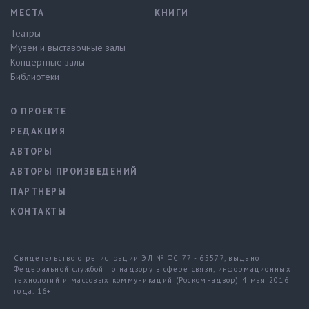
МЕСТА
КНИГИ
Театры
Музеи и выставочные залы
Концертные залы
Библиотеки
О ПРОЕКТЕ
РЕДАКЦИЯ
АВТОРЫ
АВТОРЫ ПРОИЗВЕДЕНИЙ
ПАРТНЕРЫ
КОНТАКТЫ
Свидетельство о регистрации ЭЛ № ФС 77 - 65577, выдано
Федеральной службой по надзору в сфере связи, информационных
технологий и массовых коммуникаций (Роскомнадзор) 4 мая 2016
года. 16+