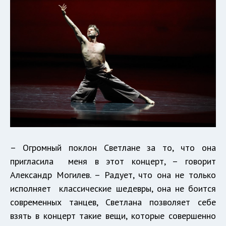
– Огромный поклон Светлане за то, что она
пригласила меня в этот концерт, – говорит
Александр Могилев. – Радует, что она не только
исполняет классические шедевры, она не боится
современных танцев, Светлана позволяет себе
взять в концерт такие вещи, которые совершенно