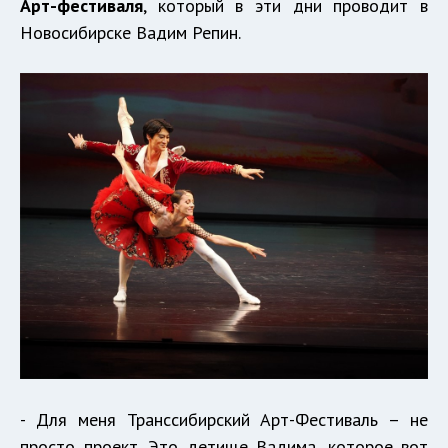
Арт-фестиваля
, который в эти дни проводит в
Новосибирске Вадим Репин.
- Для меня Транссибирский Арт-Фестиваль – не
просто проект. Это детище Вадима, которое вот