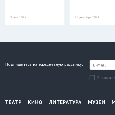
9 мая 2025
28 декабря 2024
Подпишитесь на ежедневную рассылку:
Я ознако
ТЕАТР
КИНО
ЛИТЕРАТУРА
МУЗЕИ