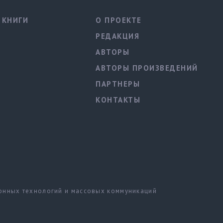
КНИГИ
О ПРОЕКТЕ
РЕДАКЦИЯ
АВТОРЫ
АВТОРЫ ПРОИЗВЕДЕНИЙ
ПАРТНЕРЫ
КОНТАКТЫ
ионных технологий и массовых коммуникаций