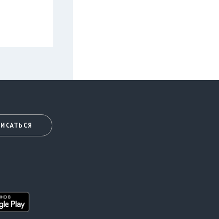
ИСАТЬСЯ