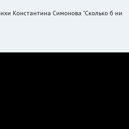
тихи Константина Симонова "Сколько б ни