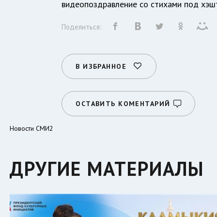
видеопоздравление со стихами под хэ
Поделиться:
В ИЗБРАННОЕ
ОСТАВИТЬ КОМЕНТАРИЙ
Новости СМИ2
ДРУГИЕ МАТЕРИАЛЫ