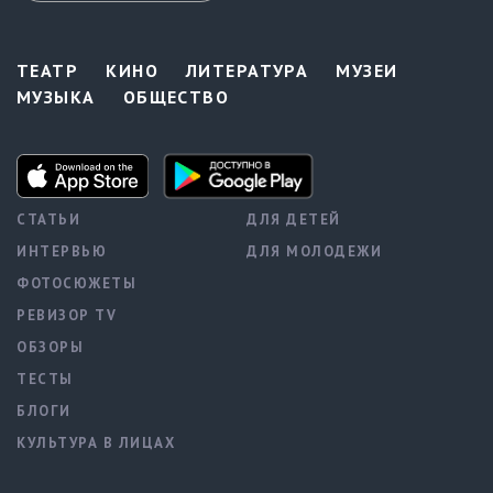
ТЕАТР
КИНО
ЛИТЕРАТУРА
МУЗЕИ
МУЗЫКА
ОБЩЕСТВО
СТАТЬИ
ДЛЯ ДЕТЕЙ
ИНТЕРВЬЮ
ДЛЯ МОЛОДЕЖИ
ФОТОСЮЖЕТЫ
РЕВИЗОР TV
ОБЗОРЫ
ТЕСТЫ
БЛОГИ
КУЛЬТУРА В ЛИЦАХ