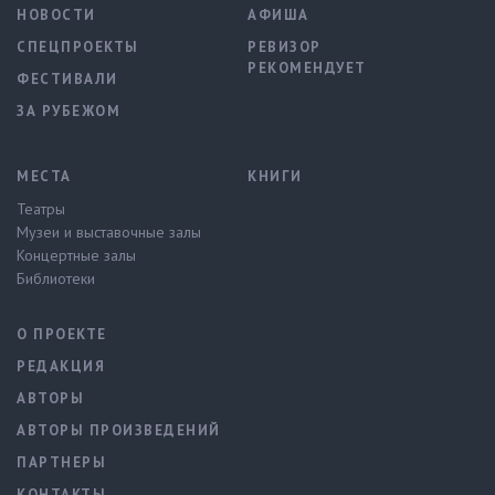
НОВОСТИ
АФИША
СПЕЦПРОЕКТЫ
РЕВИЗОР
РЕКОМЕНДУЕТ
ФЕСТИВАЛИ
ЗА РУБЕЖОМ
МЕСТА
КНИГИ
Театры
Музеи и выставочные залы
Концертные залы
Библиотеки
О ПРОЕКТЕ
РЕДАКЦИЯ
АВТОРЫ
АВТОРЫ ПРОИЗВЕДЕНИЙ
ПАРТНЕРЫ
КОНТАКТЫ