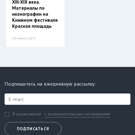
XIII-XIX века.
Материалы по
иконографии на
Книжном фестивале
Красная площадь
10 июня 2024
Подпишитесь на ежедневную рассылку:
с пользовательским соглашением
Я ознакомился
ПОДПИСАТЬСЯ