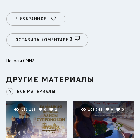
В ИЗБРАННОЕ
ОСТАВИТЬ КОМЕНТАРИЙ
Новости СМИ2
ДРУГИЕ МАТЕРИАЛЫ
ВСЕ МАТЕРИАЛЫ
131 128
0
2
108 341
0
0