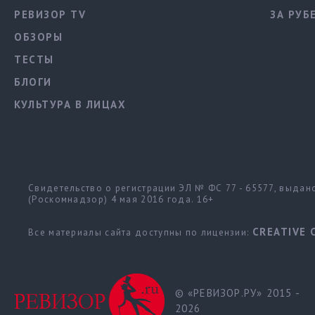
РЕВИЗОР TV
ЗА РУБ
ОБЗОРЫ
ТЕСТЫ
БЛОГИ
КУЛЬТУРА В ЛИЦАХ
Свидетельство о регистрации ЭЛ № ФС 77 - 65577, выда
(Роскомнадзор) 4 мая 2016 года. 16+
CREATIVE 
Все материалы сайта доступны по лицензии:
© «РЕВИЗОР.РУ» 2015 -
2026