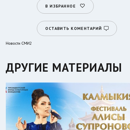
В ИЗБРАННОЕ
ОСТАВИТЬ КОМЕНТАРИЙ
Новости СМИ2
ДРУГИЕ МАТЕРИАЛЫ