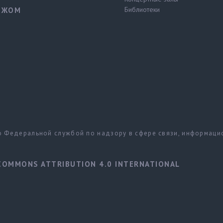
Библиотеки
ЕЖОМ
но Федеральной службой по надзору в сфере связи, информац
COMMONS ATTRIBUTION 4.0 INTERNATIONAL