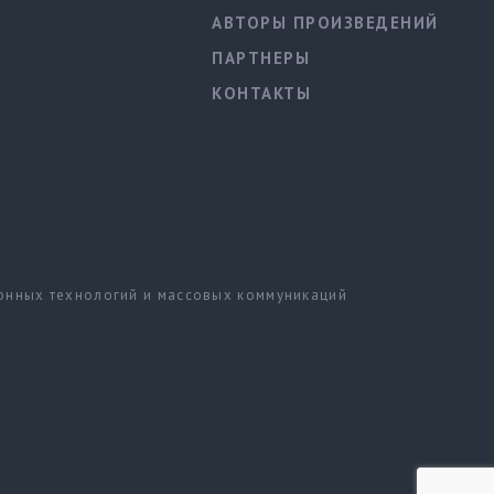
АВТОРЫ ПРОИЗВЕДЕНИЙ
ПАРТНЕРЫ
КОНТАКТЫ
ионных технологий и массовых коммуникаций