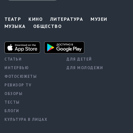
ТЕАТР
КИНО
ЛИТЕРАТУРА
МУЗЕИ
МУЗЫКА
ОБЩЕСТВО
СТАТЬИ
ДЛЯ ДЕТЕЙ
ИНТЕРВЬЮ
ДЛЯ МОЛОДЕЖИ
ФОТОСЮЖЕТЫ
РЕВИЗОР TV
ОБЗОРЫ
ТЕСТЫ
БЛОГИ
КУЛЬТУРА В ЛИЦАХ