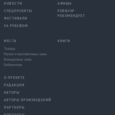
НОВОСТИ
АФИША
СПЕЦПРОЕКТЫ
РЕВИЗОР
РЕКОМЕНДУЕТ
ФЕСТИВАЛИ
ЗА РУБЕЖОМ
МЕСТА
КНИГИ
Театры
Музеи и выставочные залы
Концертные залы
Библиотеки
О ПРОЕКТЕ
РЕДАКЦИЯ
АВТОРЫ
АВТОРЫ ПРОИЗВЕДЕНИЙ
ПАРТНЕРЫ
КОНТАКТЫ