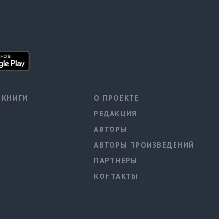
КНИГИ
О ПРОЕКТЕ
РЕДАКЦИЯ
АВТОРЫ
АВТОРЫ ПРОИЗВЕДЕНИЙ
ПАРТНЕРЫ
КОНТАКТЫ