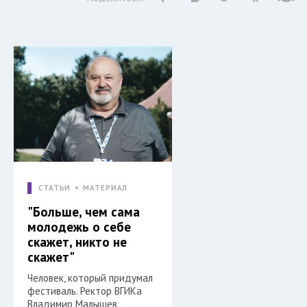
СТАТЬИ
МАТЕРИАЛ
"Больше, чем сама
молодежь о себе
скажет, никто не
скажет"
Человек, который придумал
фестиваль. Ректор ВГИКа
Владимир Малышев