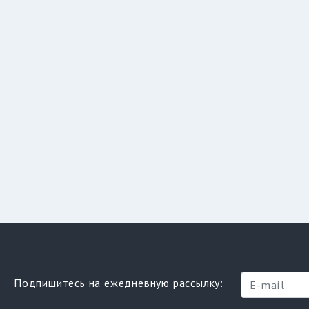
Подпишитесь на ежедневную рассылку: