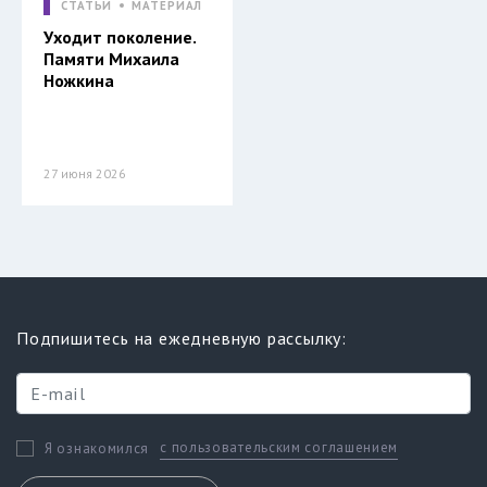
СТАТЬИ
МАТЕРИАЛ
Уходит поколение.
Памяти Михаила
Ножкина
27 июня 2026
Подпишитесь на ежедневную рассылку:
с пользовательским соглашением
Я ознакомился