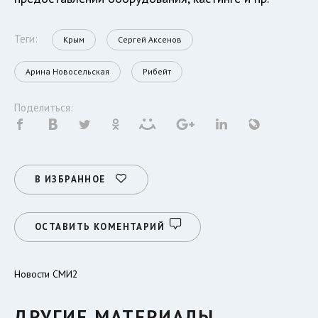
Теги:
Крым
Сергей Аксенов
Арина Новосельская
Рибейт
Поделиться:
В ИЗБРАННОЕ
ОСТАВИТЬ КОМЕНТАРИЙ
Новости СМИ2
ДРУГИЕ МАТЕРИАЛЫ