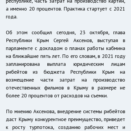
республике, часть затрат на производство картин,
а именно 20 процентов. Практика стартует с 2021
года.
Об этом сообщил сегодня, 23 октября, глава
Республики Крым Сергей Аксенов, выступая в
парламенте с докладом о планах работы кабмина
на ближайшие пять лет. По его словам, в 2021 году
запланирована выплата юридическим лицам
рибейтов из бюджета Республики Крым на
возмещение части затрат на производство
отечественных фильмов в Крыму в размере не
более 20 процентов от расходов на съемки.
По мнению Аксенова, внедрение системы рибейтов
даст Крыму конкурентное преимущество, приведет
к росту турпотока, созданию рабочих мест и