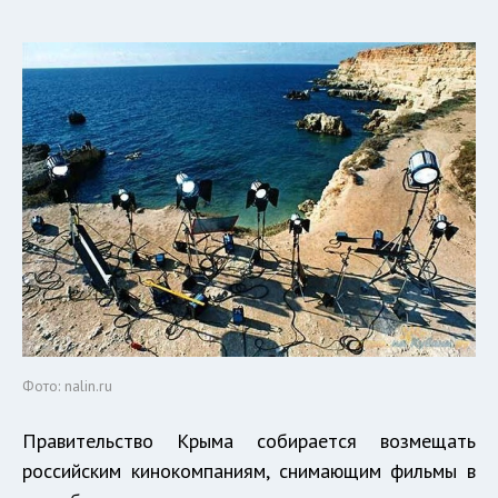
Фото: nalin.ru
Правительство Крыма собирается возмещать
российским кинокомпаниям, снимающим фильмы в