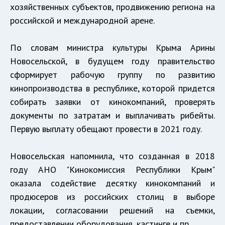
хозяйственных субъектов, продвижению региона на
российской и международной арене.
По словам министра культуры Крыма Арины
Новосельской, в будущем году правительство
сформирует рабочую группу по развитию
кинопроизводства в республике, которой придется
собирать заявки от кинокомпаний, проверять
документы по затратам и выплачивать рибейты.
Первую выплату обещают провести в 2021 году.
Новосельская напомнила, что созданная в 2018
году АНО "Кинокомиссия Республики Крым"
оказала содействие десятку кинокомпаний и
продюсеров из российских столиц в выборе
локации, согласовании решений на съемки,
предоставлении оборудования, кастинге и пр.