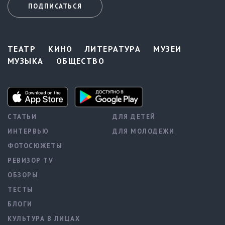
ПОДПИСАТЬСЯ
ТЕАТР
КИНО
ЛИТЕРАТУРА
МУЗЕИ
МУЗЫКА
ОБЩЕСТВО
СТАТЬИ
ДЛЯ ДЕТЕЙ
ИНТЕРВЬЮ
ДЛЯ МОЛОДЕЖИ
ФОТОСЮЖЕТЫ
РЕВИЗОР TV
ОБЗОРЫ
ТЕСТЫ
БЛОГИ
КУЛЬТУРА В ЛИЦАХ