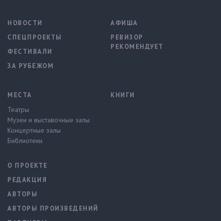
НОВОСТИ
АФИША
СПЕЦПРОЕКТЫ
РЕВИЗОР
РЕКОМЕНДУЕТ
ФЕСТИВАЛИ
ЗА РУБЕЖОМ
МЕСТА
КНИГИ
Театры
Музеи и выставочные залы
Концертные залы
Библиотеки
О ПРОЕКТЕ
РЕДАКЦИЯ
АВТОРЫ
АВТОРЫ ПРОИЗВЕДЕНИЙ