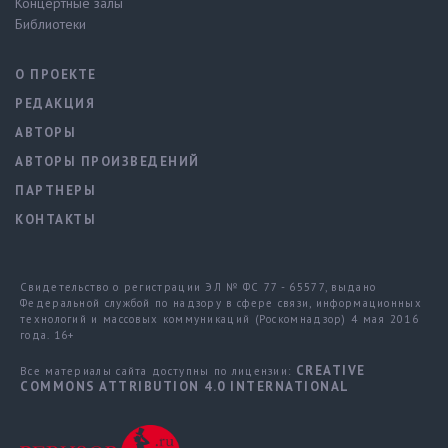
Концертные залы
Библиотеки
О ПРОЕКТЕ
РЕДАКЦИЯ
АВТОРЫ
АВТОРЫ ПРОИЗВЕДЕНИЙ
ПАРТНЕРЫ
КОНТАКТЫ
Свидетельство о регистрации ЭЛ № ФС 77 - 65577, выдано
Федеральной службой по надзору в сфере связи, информационных
технологий и массовых коммуникаций (Роскомнадзор) 4 мая 2016
года. 16+
CREATIVE
Все материалы сайта доступны по лицензии:
COMMONS ATTRIBUTION 4.0 INTERNATIONAL