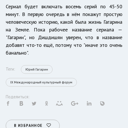
Сериал будет включать восемь серий по 45-50
минут. В первую очередь в нём покажут простую
человеческую историю, какой была жизнь Гагарина
на Земле. Пока рабочее название сериала —
"Гагарин", но Дишдишян уверен, что в название
добавят что-то ещё, потому что "иначе это очень
банально".
Теги:
Юрий Гагарин
IX Международный культурный форум
Поделиться:
В ИЗБРАННОЕ