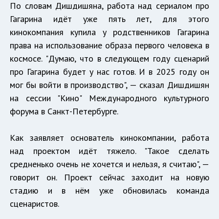
По словам Дишдишяна, работа над сериалом про
Гагарина идёт уже пять лет, для этого
кинокомпания купила у родственников Гагарина
права на использование образа первого человека в
космосе. "Думаю, что в следующем году сценарий
про Гагарина будет у нас готов. И в 2025 году он
мог бы войти в производство", — сказал Дишдишян
на сессии "Кино" Международного культурного
форума в Санкт-Петербурге.
Как заявляет основатель кинокомпании, работа
над проектом идёт тяжело. "Такое сделать
средненько очень не хочется и нельзя, я считаю", —
говорит он. Проект сейчас заходит на новую
стадию и в нём уже обновилась команда
сценаристов.