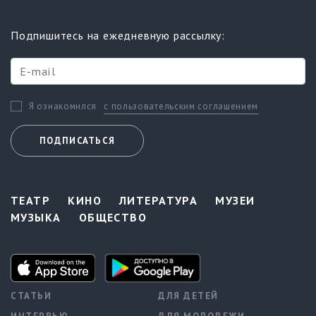
Подпишитесь на ежедневную рассылку:
с пользовательским соглашением
Я ознакомился
ПОДПИСАТЬСЯ
ТЕАТР
КИНО
ЛИТЕРАТУРА
МУЗЕИ
МУЗЫКА
ОБЩЕСТВО
СТАТЬИ
ДЛЯ ДЕТЕЙ