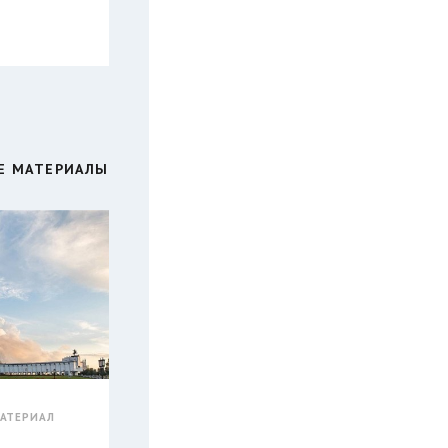
Е МАТЕРИАЛЫ
АТЕРИАЛ