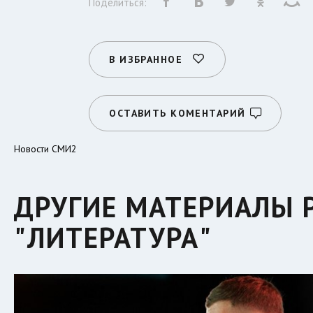
Поделиться:
В ИЗБРАННОЕ
ОСТАВИТЬ КОМЕНТАРИЙ
Новости СМИ2
ДРУГИЕ МАТЕРИАЛЫ 
"ЛИТЕРАТУРА"