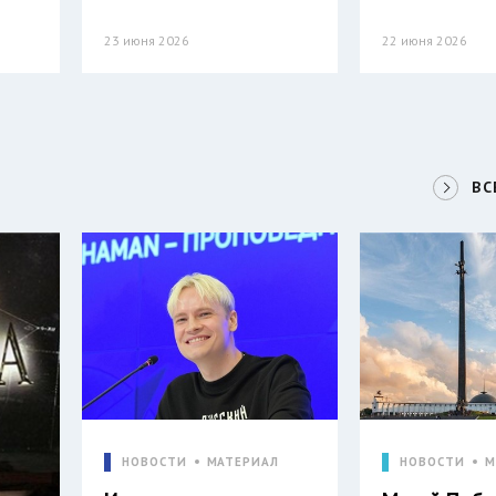
23 июня 2026
22 июня 2026
ВС
НОВОСТИ
МАТЕРИАЛ
НОВОСТИ
М