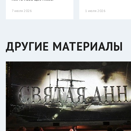
7 июля 2026
1 июля 2026
ДРУГИЕ МАТЕРИАЛЫ