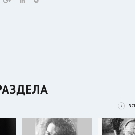
РАЗДЕЛА
ВС